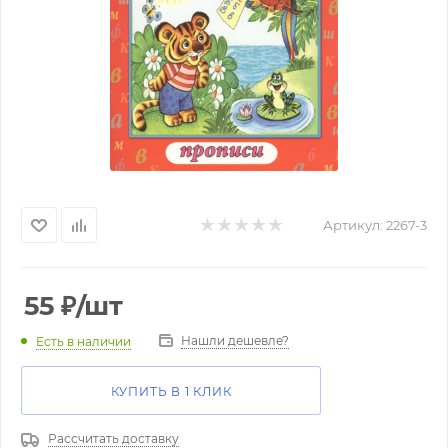
Артикул:
2267-3
55
₽
/шт
Нашли дешевле?
Есть в наличии
КУПИТЬ В 1 КЛИК
Рассчитать доставку