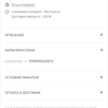
Хочу в подарок
Самовывоз сегодня - бесплатно
Доставка завтра от - 300 ₽
ОПИСАНИЕ
ХАРАКТЕРИСТИКИ
ШтрихКод
—
9785993022673
УСЛОВИЯ ГАРАНТИИ
ОПЛАТА И ДОСТАВКА