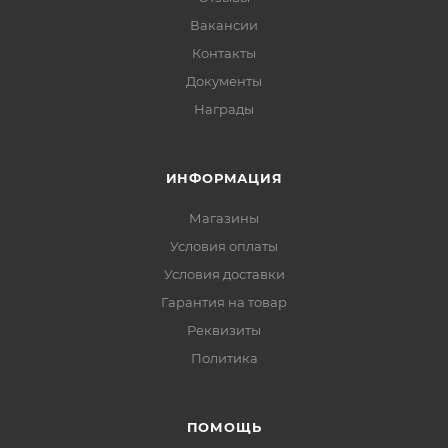
Вакансии
Контакты
Документы
Награды
ИНФОРМАЦИЯ
Магазины
Условия оплаты
Условия доставки
Гарантия на товар
Реквизиты
Политика
ПОМОЩЬ