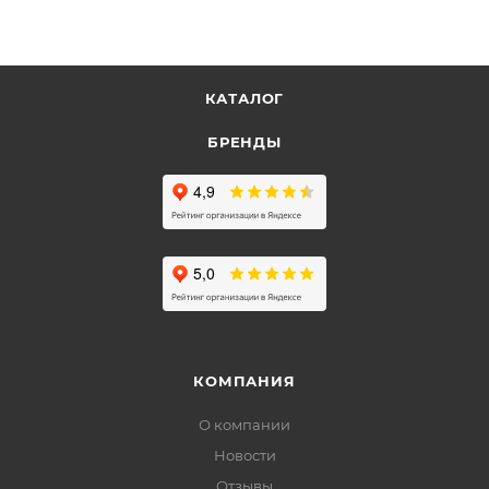
КАТАЛОГ
БРЕНДЫ
КОМПАНИЯ
О компании
Новости
Отзывы