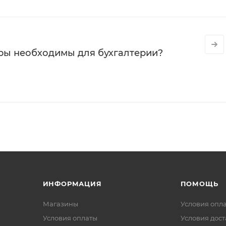
ры необходимы для бухгалтерии?
ИНФОРМАЦИЯ
ПОМОЩЬ
Магазины
Условия опл
Условия оплаты
Условия дос