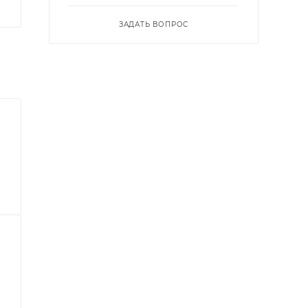
ЗАДАТЬ ВОПРОС