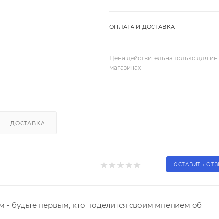
ОПЛАТА И ДОСТАВКА
Цена действительна только для ин
магазинах
ДОСТАВКА
ОСТАВИТЬ ОТ
 - будьте первым, кто поделится своим мнением об