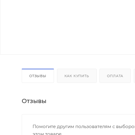
ОТЗЫВЫ
КАК КУПИТЬ
ОПЛАТА
Отзывы
Помогите другим пользователям с выбором
этом товаре