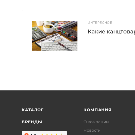
ИНТЕРЕСНОЕ
Какие канцтова
КАТАЛОГ
КОМПАНИЯ
БРЕНДЫ
О компании
Новости