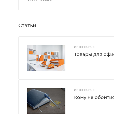
Статьи
ИНТЕРЕСНОЕ
Товары для офис
ИНТЕРЕСНОЕ
Кому не обойти