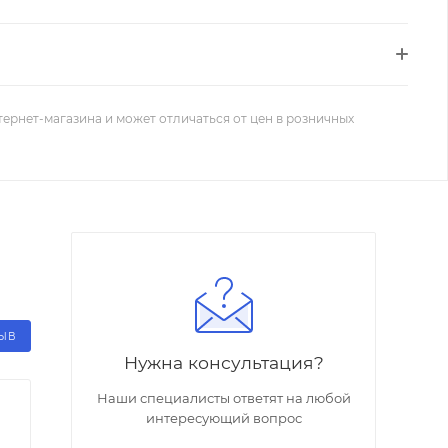
тернет-магазина и может отличаться от цен в розничных
ЗЫВ
Нужна консультация?
Наши специалисты ответят на любой
интересующий вопрос