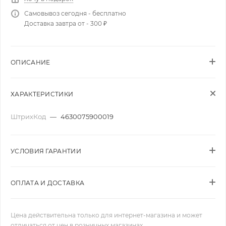
Самовывоз сегодня - бесплатно
Доставка завтра от - 300 ₽
ОПИСАНИЕ
ХАРАКТЕРИСТИКИ
ШтрихКод
—
4630075900019
УСЛОВИЯ ГАРАНТИИ
ОПЛАТА И ДОСТАВКА
Цена действительна только для интернет-магазина и может
отличаться от цен в розничных магазинах