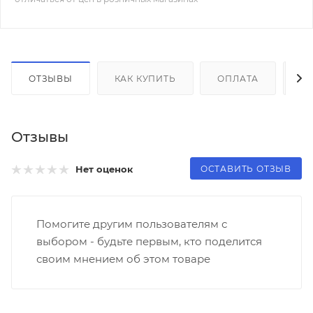
ОТЗЫВЫ
КАК КУПИТЬ
ОПЛАТА
Д
Отзывы
ОСТАВИТЬ ОТЗЫВ
Нет оценок
Помогите другим пользователям с
выбором - будьте первым, кто поделится
своим мнением об этом товаре