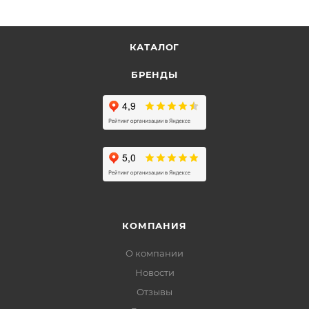
КАТАЛОГ
БРЕНДЫ
КОМПАНИЯ
О компании
Новости
Отзывы