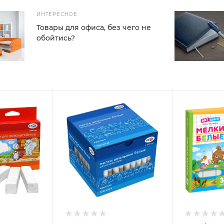
ИНТЕРЕСНОЕ
Товары для офиса, без чего не
обойтись?