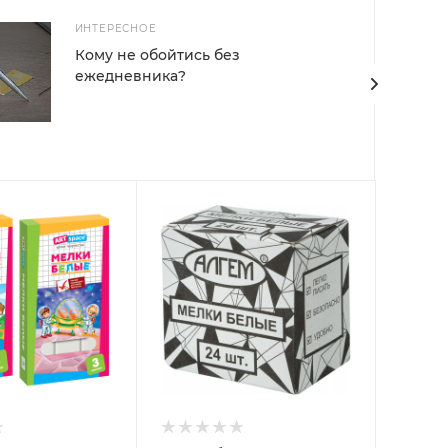
ИНТЕРЕСНОЕ
Кому не обойтись без
ежедневника?