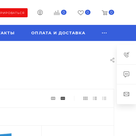
0
0
0
ТРИРОВАТЬСЯ
ТАКТЫ
ОПЛАТА И ДОСТАВКА