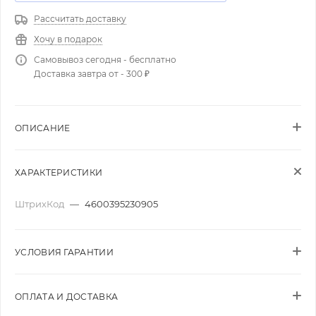
Рассчитать доставку
Хочу в подарок
Самовывоз сегодня - бесплатно
Доставка завтра от - 300 ₽
ОПИСАНИЕ
ХАРАКТЕРИСТИКИ
ШтрихКод
—
4600395230905
УСЛОВИЯ ГАРАНТИИ
ОПЛАТА И ДОСТАВКА