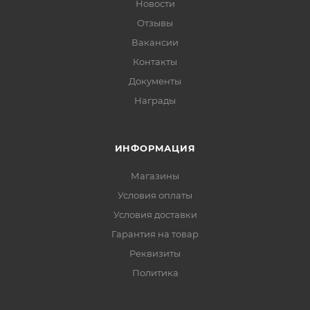
Новости
Отзывы
Вакансии
Контакты
Документы
Награды
ИНФОРМАЦИЯ
Магазины
Условия оплаты
Условия доставки
Гарантия на товар
Реквизиты
Политика