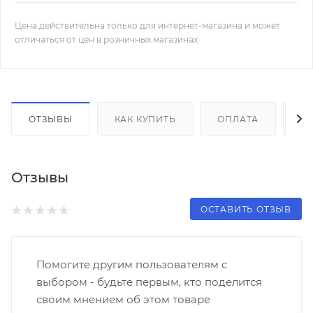
Цена действительна только для интернет-магазина и может
отличаться от цен в розничных магазинах
ОТЗЫВЫ
КАК КУПИТЬ
ОПЛАТА
Д
Отзывы
ОСТАВИТЬ ОТЗЫВ
Помогите другим пользователям с
выбором - будьте первым, кто поделится
своим мнением об этом товаре