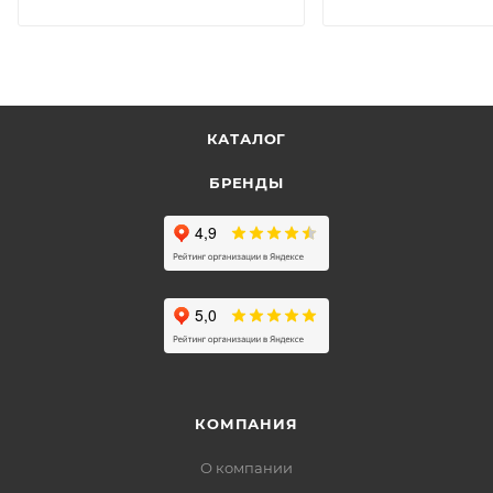
КАТАЛОГ
БРЕНДЫ
КОМПАНИЯ
О компании