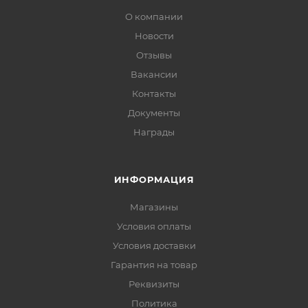
О компании
Новости
Отзывы
Вакансии
Контакты
Документы
Награды
ИНФОРМАЦИЯ
Магазины
Условия оплаты
Условия доставки
Гарантия на товар
Реквизиты
Политика