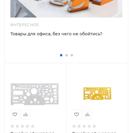
ИНТЕРЕСНОЕ
Товары для офиса, без чего не обойтись?