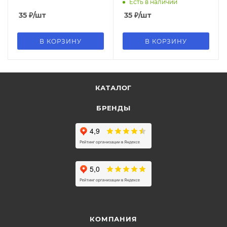
Есть в наличии
35
₽
/шт
35
₽
/шт
В КОРЗИНУ
В КОРЗИНУ
КАТАЛОГ
БРЕНДЫ
КОМПАНИЯ