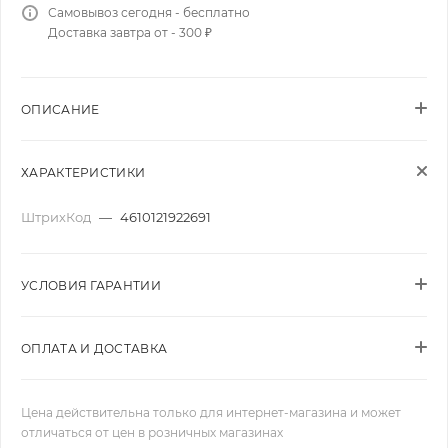
Самовывоз сегодня - бесплатно
Доставка завтра от - 300 ₽
ОПИСАНИЕ
ХАРАКТЕРИСТИКИ
ШтрихКод
—
4610121922691
УСЛОВИЯ ГАРАНТИИ
ОПЛАТА И ДОСТАВКА
Цена действительна только для интернет-магазина и может
отличаться от цен в розничных магазинах