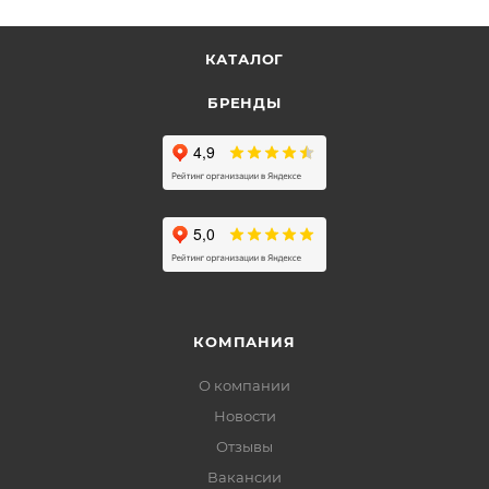
КАТАЛОГ
БРЕНДЫ
КОМПАНИЯ
О компании
Новости
Отзывы
Вакансии