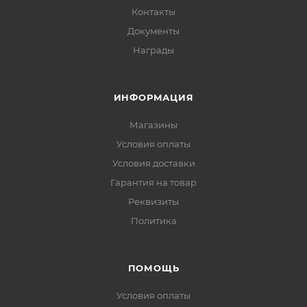
Контакты
Документы
Награды
ИНФОРМАЦИЯ
Магазины
Условия оплаты
Условия доставки
Гарантия на товар
Реквизиты
Политика
ПОМОЩЬ
Условия оплаты