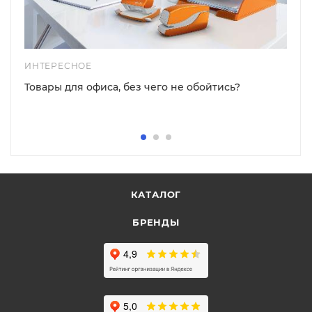
ИНТЕРЕСНОЕ
Товары для офиса, без чего не обойтись?
КАТАЛОГ
БРЕНДЫ