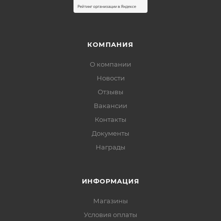
КОМПАНИЯ
О компании
Новости
Отзывы
Вакансии
Контакты
Документы
Награды
ИНФОРМАЦИЯ
Магазины
Условия оплаты