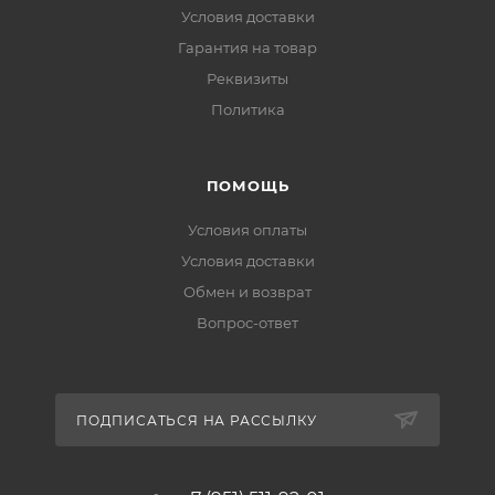
Условия доставки
Гарантия на товар
Реквизиты
Политика
ПОМОЩЬ
Условия оплаты
Условия доставки
Обмен и возврат
Вопрос-ответ
ПОДПИСАТЬСЯ НА РАССЫЛКУ