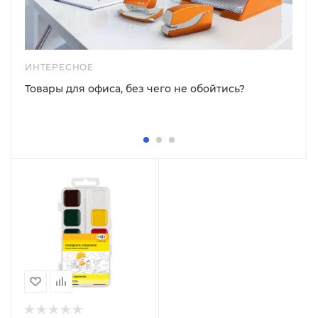
ИНТЕРЕСНОЕ
Товары для офиса, без чего не обойтись?