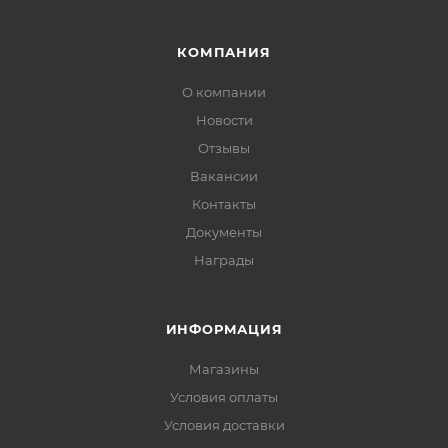
КОМПАНИЯ
О компании
Новости
Отзывы
Вакансии
Контакты
Документы
Награды
ИНФОРМАЦИЯ
Магазины
Условия оплаты
Условия доставки