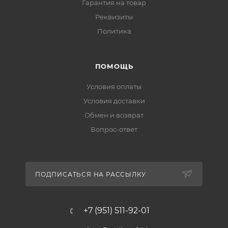
Гарантия на товар
Реквизиты
Политика
ПОМОЩЬ
Условия оплаты
Условия доставки
Обмен и возврат
Вопрос-ответ
ПОДПИСАТЬСЯ НА РАССЫЛКУ
+7 (951) 511-92-01