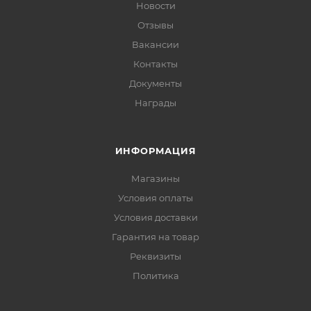
Новости
Отзывы
Вакансии
Контакты
Документы
Награды
ИНФОРМАЦИЯ
Магазины
Условия оплаты
Условия доставки
Гарантия на товар
Реквизиты
Политика