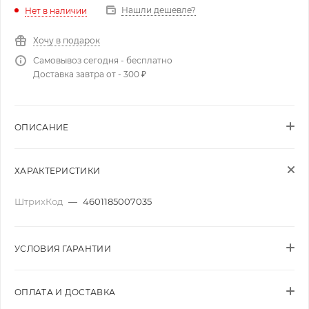
Нашли дешевле?
Нет в наличии
Хочу в подарок
Самовывоз сегодня - бесплатно
Доставка завтра от - 300 ₽
ОПИСАНИЕ
ХАРАКТЕРИСТИКИ
ШтрихКод
—
4601185007035
УСЛОВИЯ ГАРАНТИИ
ОПЛАТА И ДОСТАВКА