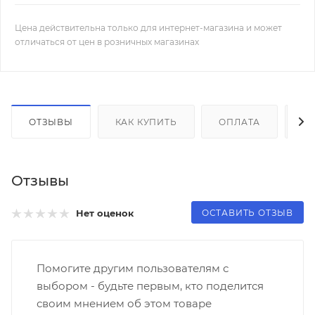
Цена действительна только для интернет-магазина и может
отличаться от цен в розничных магазинах
ОТЗЫВЫ
КАК КУПИТЬ
ОПЛАТА
Д
Отзывы
ОСТАВИТЬ ОТЗЫВ
Нет оценок
Помогите другим пользователям с
выбором - будьте первым, кто поделится
своим мнением об этом товаре