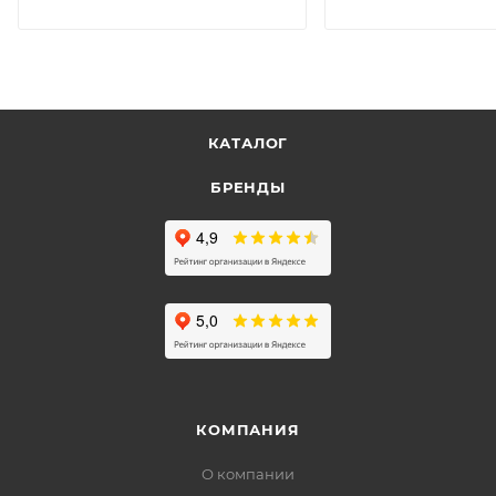
КАТАЛОГ
БРЕНДЫ
КОМПАНИЯ
О компании