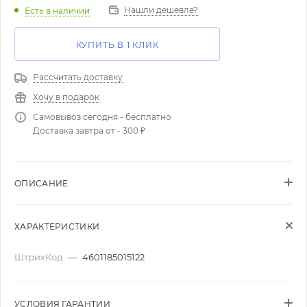
Нашли дешевле?
Есть в наличии
КУПИТЬ В 1 КЛИК
Рассчитать доставку
Хочу в подарок
Самовывоз сегодня - бесплатно
Доставка завтра от - 300 ₽
ОПИСАНИЕ
ХАРАКТЕРИСТИКИ
ШтрихКод
—
4601185015122
УСЛОВИЯ ГАРАНТИИ