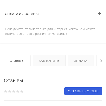
ОПЛАТА И ДОСТАВКА
Цена действительна только для интернет-магазина и может
отличаться от цен в розничных магазинах
ОТЗЫВЫ
КАК КУПИТЬ
ОПЛАТА
Д
Отзывы
ОСТАВИТЬ ОТЗЫВ