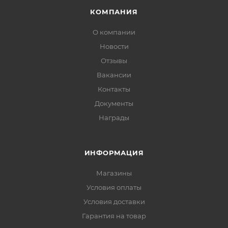
КОМПАНИЯ
О компании
Новости
Отзывы
Вакансии
Контакты
Документы
Награды
ИНФОРМАЦИЯ
Магазины
Условия оплаты
Условия доставки
Гарантия на товар