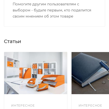
Помогите другим пользователям с
выбором - будьте первым, кто поделится
своим мнением об этом товаре
Статьи
ИНТЕРЕСНОЕ
ИНТЕРЕСНОЕ