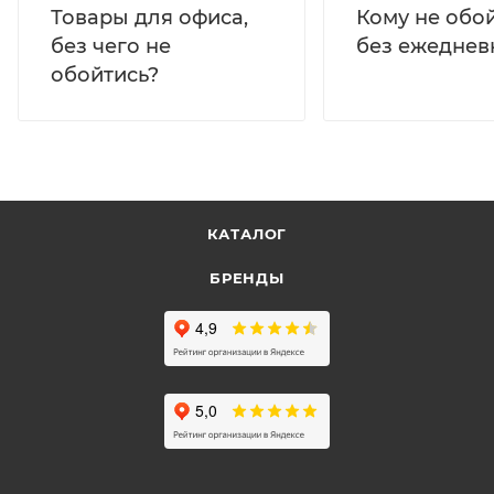
Кому не обо
Товары для офиса,
без ежеднев
без чего не
обойтись?
КАТАЛОГ
БРЕНДЫ