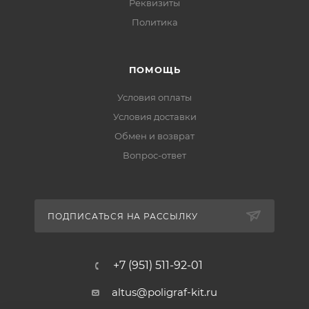
Реквизиты
Политика
ПОМОЩЬ
Условия оплаты
Условия доставки
Обмен и возврат
Вопрос-ответ
ПОДПИСАТЬСЯ НА РАССЫЛКУ
+7 (951) 511-92-01
altus@poligraf-kit.ru