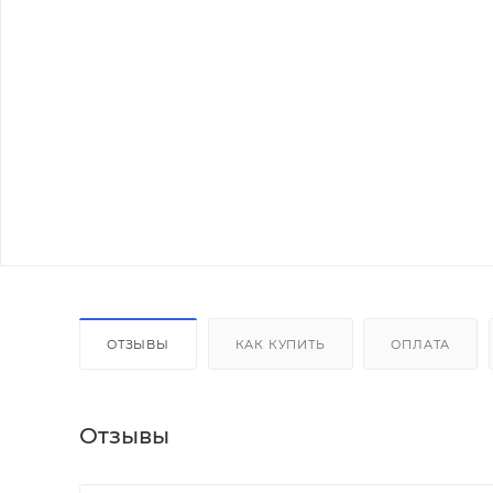
ОТЗЫВЫ
КАК КУПИТЬ
ОПЛАТА
Отзывы