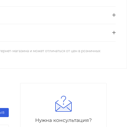
тернет-магазина и может отличаться от цен в розничных
ЗЫВ
Нужна консультация?