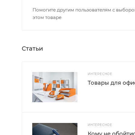
Помогите другим пользователям с выбором
этом товаре
Статьи
ИНТЕРЕСНОЕ
Товары для офис
ИНТЕРЕСНОЕ
Кому не обойти