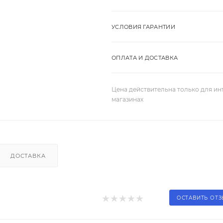
УСЛОВИЯ ГАРАНТИИ
ОПЛАТА И ДОСТАВКА
Цена действительна только для ин
магазинах
ДОСТАВКА
ОСТАВИТЬ ОТ