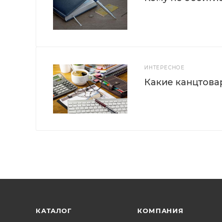
ИНТЕРЕСНОЕ
Какие канцтова
КАТАЛОГ
КОМПАНИЯ