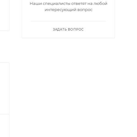
Наши специалисты ответят на любой
интересующий вопрос
ЗАДАТЬ ВОПРОС