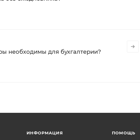
ры необходимы для бухгалтерии?
ИНФОРМАЦИЯ
ПОМОЩЬ