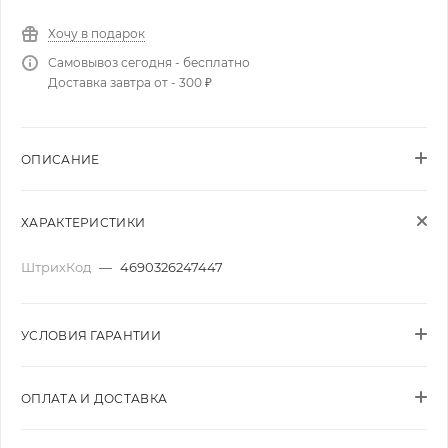
Хочу в подарок
Самовывоз сегодня - бесплатно
Доставка завтра от - 300 ₽
ОПИСАНИЕ
ХАРАКТЕРИСТИКИ
ШтрихКод
—
4690326247447
УСЛОВИЯ ГАРАНТИИ
ОПЛАТА И ДОСТАВКА