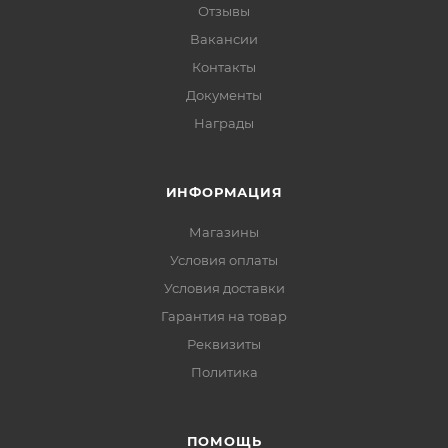
Отзывы
Вакансии
Контакты
Документы
Награды
ИНФОРМАЦИЯ
Магазины
Условия оплаты
Условия доставки
Гарантия на товар
Реквизиты
Политика
ПОМОЩЬ