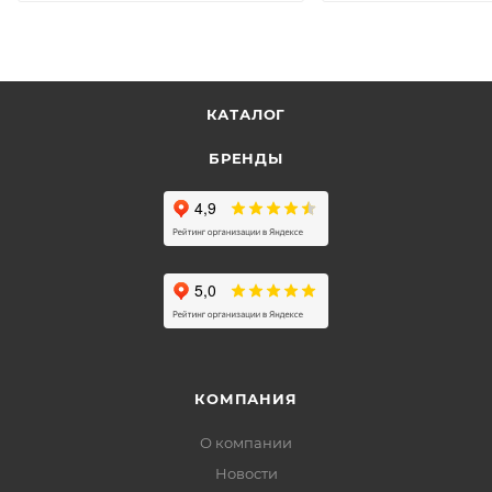
КАТАЛОГ
БРЕНДЫ
КОМПАНИЯ
О компании
Новости