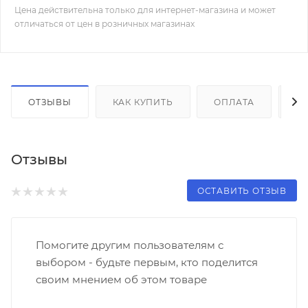
Цена действительна только для интернет-магазина и может
отличаться от цен в розничных магазинах
ОТЗЫВЫ
КАК КУПИТЬ
ОПЛАТА
Д
Отзывы
ОСТАВИТЬ ОТЗЫВ
Помогите другим пользователям с
выбором - будьте первым, кто поделится
своим мнением об этом товаре