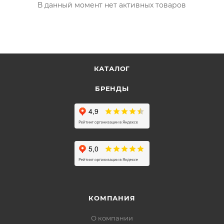
В данный момент нет активных товаров
КАТАЛОГ
БРЕНДЫ
КОМПАНИЯ
О компании