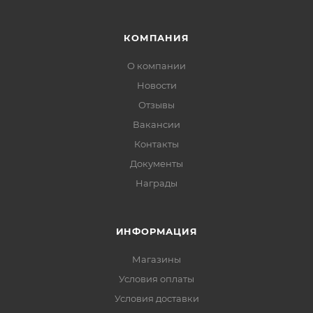
КОМПАНИЯ
О компании
Новости
Отзывы
Вакансии
Контакты
Документы
Награды
ИНФОРМАЦИЯ
Магазины
Условия оплаты
Условия доставки