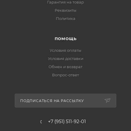
Гарантия на товар
Реквизиты
Политика
ПОМОЩЬ
Условия оплаты
Условия доставки
Обмен и возврат
Вопрос-ответ
ПОДПИСАТЬСЯ НА РАССЫЛКУ
+7 (951) 511-92-01