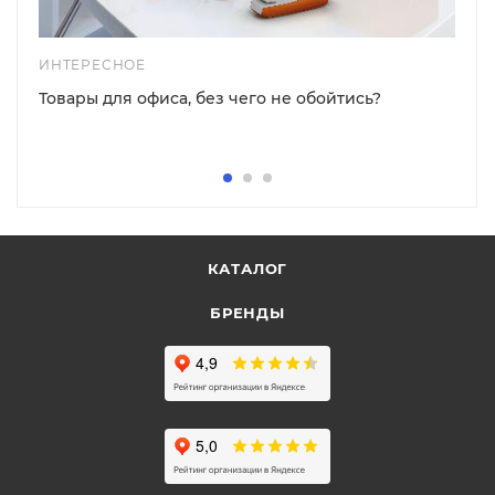
ИНТЕРЕСНОЕ
Товары для офиса, без чего не обойтись?
КАТАЛОГ
БРЕНДЫ