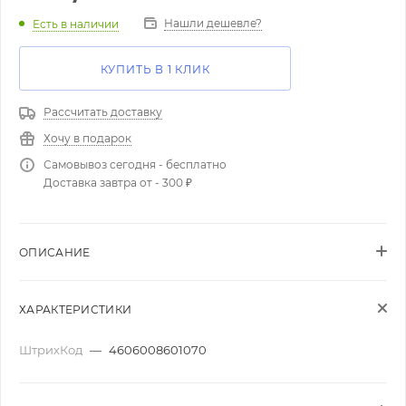
Нашли дешевле?
Есть в наличии
КУПИТЬ В 1 КЛИК
Рассчитать доставку
Хочу в подарок
Самовывоз сегодня - бесплатно
Доставка завтра от - 300 ₽
ОПИСАНИЕ
ХАРАКТЕРИСТИКИ
ШтрихКод
—
4606008601070