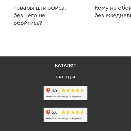
Кому не обо
Товары для офиса,
без ежеднев
без чего не
обойтись?
КАТАЛОГ
БРЕНДЫ