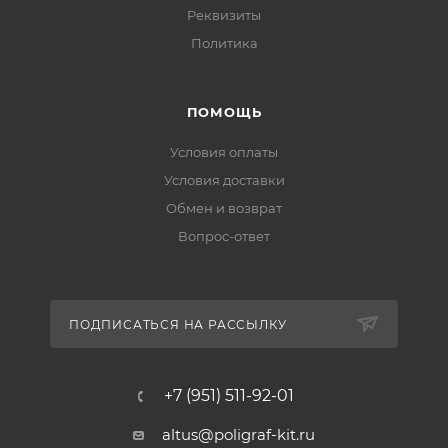
Реквизиты
Политика
ПОМОЩЬ
Условия оплаты
Условия доставки
Обмен и возврат
Вопрос-ответ
ПОДПИСАТЬСЯ НА РАССЫЛКУ
+7 (951) 511-92-01
altus@poligraf-kit.ru