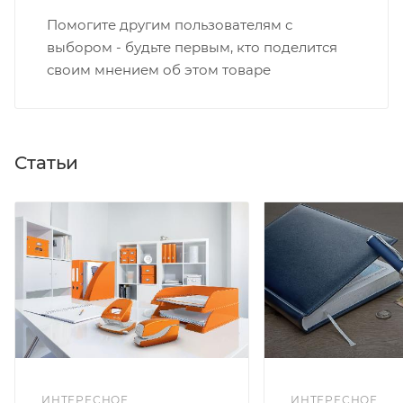
Помогите другим пользователям с
выбором - будьте первым, кто поделится
своим мнением об этом товаре
Статьи
ИНТЕРЕСНОЕ
ИНТЕРЕСНОЕ