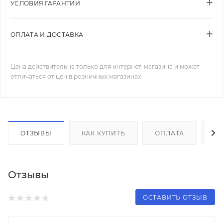
УСЛОВИЯ ГАРАНТИИ
ОПЛАТА И ДОСТАВКА
Цена действительна только для интернет-магазина и может
отличаться от цен в розничных магазинах
ОТЗЫВЫ
КАК КУПИТЬ
ОПЛАТА
Д
Отзывы
ОСТАВИТЬ ОТЗЫВ