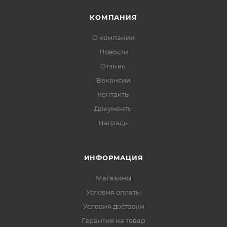
КОМПАНИЯ
О компании
Новости
Отзывы
Вакансии
Контакты
Документы
Награды
ИНФОРМАЦИЯ
Магазины
Условия оплаты
Условия доставки
Гарантия на товар