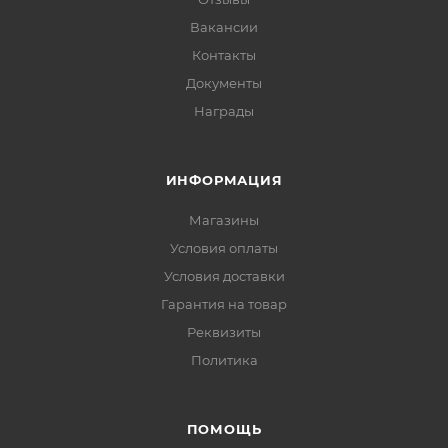
Вакансии
Контакты
Документы
Награды
ИНФОРМАЦИЯ
Магазины
Условия оплаты
Условия доставки
Гарантия на товар
Реквизиты
Политика
ПОМОЩЬ