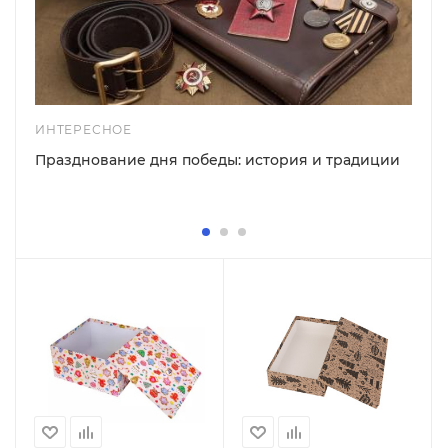
ИНТЕРЕСНОЕ
Празднование дня победы: история и традиции