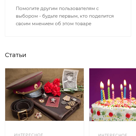
Помогите другим пользователям с
выбором - будьте первым, кто поделится
своим мнением об этом товаре
Статьи
ИНТЕРЕСНОЕ
ИНТЕРЕСНОЕ