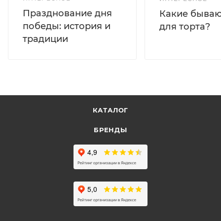
Празднование дня
Какие бываю
победы: история и
для торта?
традиции
КАТАЛОГ
БРЕНДЫ