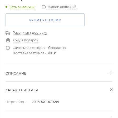
Нашли дешевле?
Есть в наличии
КУПИТЬ В 1 КЛИК
Рассчитать доставку
Хочу в подарок
Самовывоз сегодня - бесплатно
Доставка завтра от - 300 ₽
ОПИСАНИЕ
ХАРАКТЕРИСТИКИ
ШтрихКод
—
2203000001499