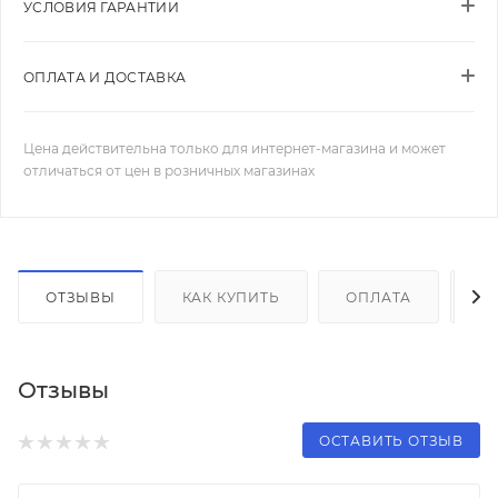
УСЛОВИЯ ГАРАНТИИ
ОПЛАТА И ДОСТАВКА
Цена действительна только для интернет-магазина и может
отличаться от цен в розничных магазинах
ОТЗЫВЫ
КАК КУПИТЬ
ОПЛАТА
Д
Отзывы
ОСТАВИТЬ ОТЗЫВ