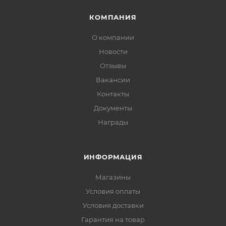
КОМПАНИЯ
О компании
Новости
Отзывы
Вакансии
Контакты
Документы
Награды
ИНФОРМАЦИЯ
Магазины
Условия оплаты
Условия доставки
Гарантия на товар