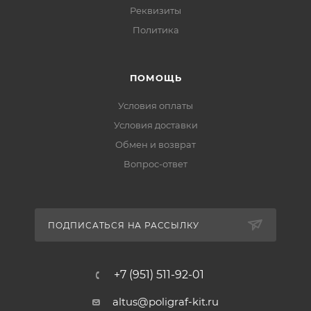
Реквизиты
Политика
ПОМОЩЬ
Условия оплаты
Условия доставки
Обмен и возврат
Вопрос-ответ
ПОДПИСАТЬСЯ НА РАССЫЛКУ
+7 (951) 511-92-01
altus@poligraf-kit.ru