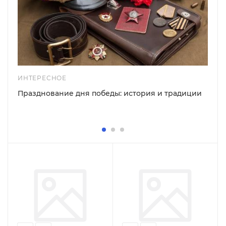
ИНТЕРЕСНОЕ
Празднование дня победы: история и традиции