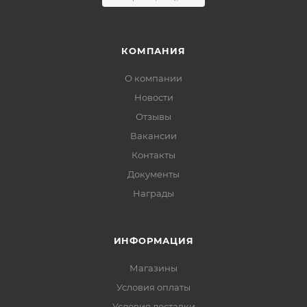
КОМПАНИЯ
О компании
Новости
Отзывы
Вакансии
Контакты
Документы
Награды
ИНФОРМАЦИЯ
Магазины
Условия оплаты
Условия доставки