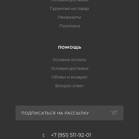
Гарантия на товар
Реквизиты
Политика
ПОМОЩЬ
Условия оплаты
Условия доставки
Обмен и возврат
Вопрос-ответ
ПОДПИСАТЬСЯ НА РАССЫЛКУ
+7 (951) 511-92-01