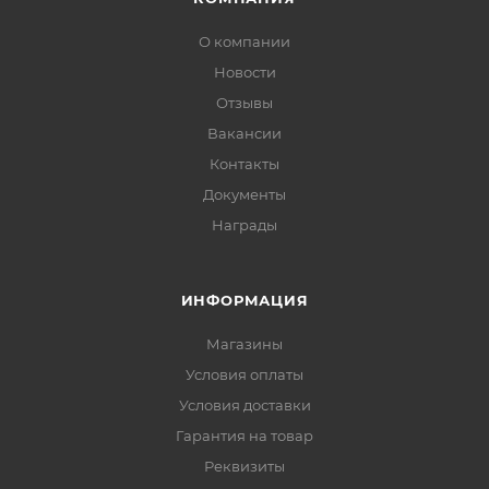
О компании
Новости
Отзывы
Вакансии
Контакты
Документы
Награды
ИНФОРМАЦИЯ
Магазины
Условия оплаты
Условия доставки
Гарантия на товар
Реквизиты