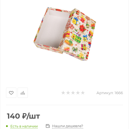
Артикул:
1666
140
₽
/шт
Нашли дешевле?
Есть в наличии