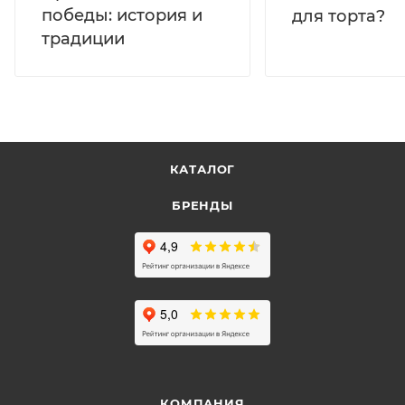
победы: история и
для торта?
традиции
КАТАЛОГ
БРЕНДЫ
КОМПАНИЯ