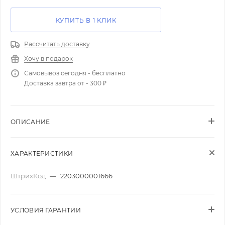
КУПИТЬ В 1 КЛИК
Рассчитать доставку
Хочу в подарок
Самовывоз сегодня - бесплатно
Доставка завтра от - 300 ₽
ОПИСАНИЕ
ХАРАКТЕРИСТИКИ
ШтрихКод
—
2203000001666
УСЛОВИЯ ГАРАНТИИ