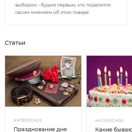
выбором - будьте первым, кто поделится
своим мнением об этом товаре
Статьи
ИНТЕРЕСНОЕ
ИНТЕРЕСНОЕ
Празднование дня
Какие бываю