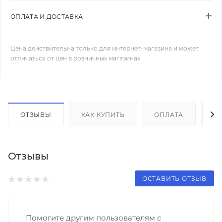
ОПЛАТА И ДОСТАВКА
Цена действительна только для интернет-магазина и может
отличаться от цен в розничных магазинах
ОТЗЫВЫ
КАК КУПИТЬ
ОПЛАТА
Д
Отзывы
ОСТАВИТЬ ОТЗЫВ
Помогите другим пользователям с