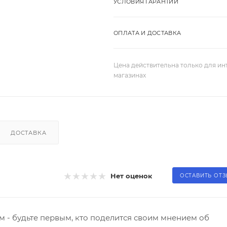
УСЛОВИЯ ГАРАНТИИ
ОПЛАТА И ДОСТАВКА
Цена действительна только для ин
магазинах
ДОСТАВКА
Нет оценок
ОСТАВИТЬ ОТ
 - будьте первым, кто поделится своим мнением об