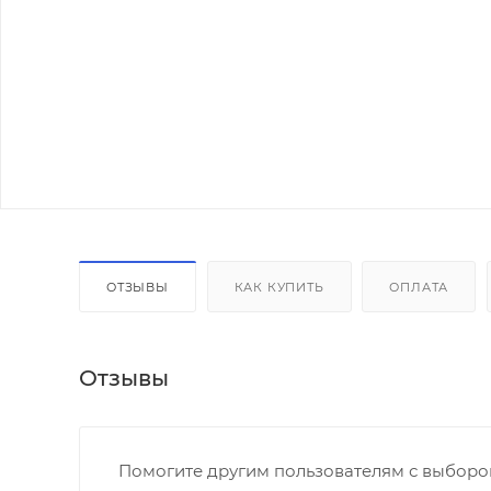
ОТЗЫВЫ
КАК КУПИТЬ
ОПЛАТА
Отзывы
Помогите другим пользователям с выбором