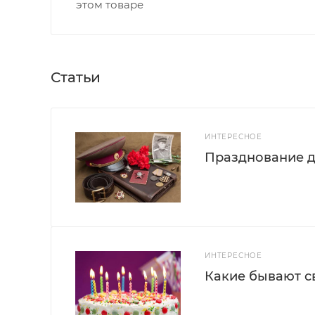
этом товаре
Статьи
ИНТЕРЕСНОЕ
Празднование д
ИНТЕРЕСНОЕ
Какие бывают с