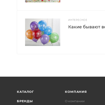
ИНТЕРЕСНОЕ
Какие бывают 
КАТАЛОГ
КОМПАНИЯ
БРЕНДЫ
О компании