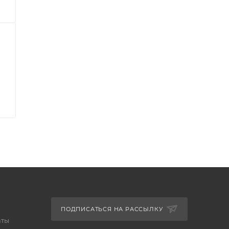
ПОДПИСАТЬСЯ НА РАССЫЛКУ
аты