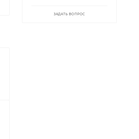
ЗАДАТЬ ВОПРОС