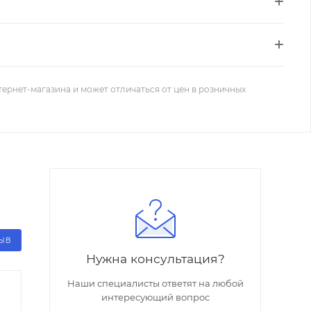
тернет-магазина и может отличаться от цен в розничных
ЗЫВ
Нужна консультация?
Наши специалисты ответят на любой
интересующий вопрос