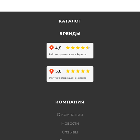
КАТАЛОГ
БРЕНДЫ
КОМПАНИЯ
О компании
Новости
Отзывы