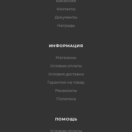
Вакансии
Контакты
Документы
Награды
ИНФОРМАЦИЯ
Магазины
Условия оплаты
Условия доставки
Гарантия на товар
Реквизиты
Политика
ПОМОЩЬ
Условия оплаты