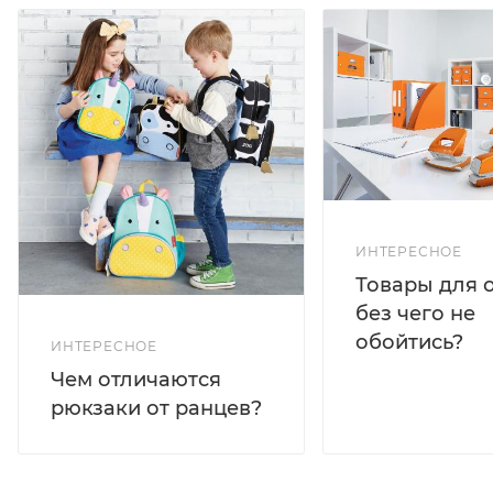
ИНТЕРЕСНОЕ
Товары для 
без чего не
обойтись?
ИНТЕРЕСНОЕ
Чем отличаются
рюкзаки от ранцев?