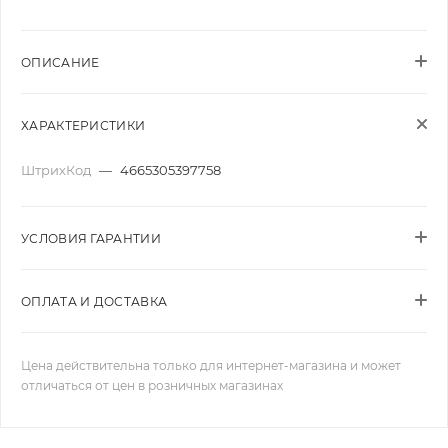
ОПИСАНИЕ
ХАРАКТЕРИСТИКИ
ШтрихКод
—
4665305397758
УСЛОВИЯ ГАРАНТИИ
ОПЛАТА И ДОСТАВКА
Цена действительна только для интернет-магазина и может
отличаться от цен в розничных магазинах