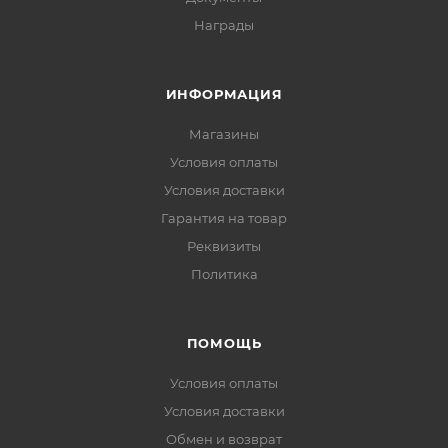
Награды
ИНФОРМАЦИЯ
Магазины
Условия оплаты
Условия доставки
Гарантия на товар
Реквизиты
Политика
ПОМОЩЬ
Условия оплаты
Условия доставки
Обмен и возврат