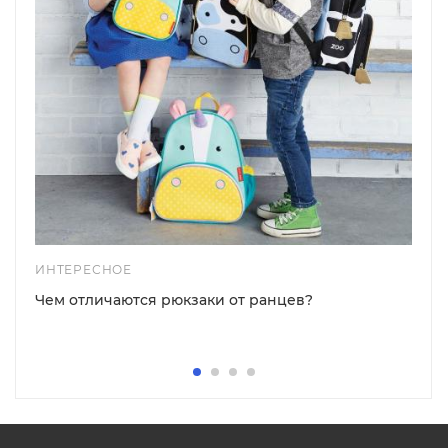
ИНТЕРЕСНОЕ
Чем отличаются рюкзаки от ранцев?