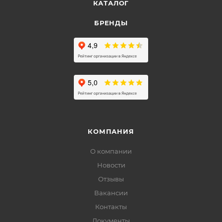
КАТАЛОГ
БРЕНДЫ
КОМПАНИЯ
О компании
Новости
Отзывы
Вакансии
Контакты
Документы