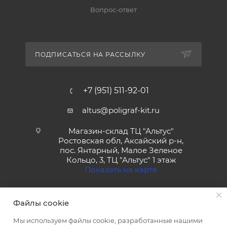
Вопрос-ответ
ПОДПИСАТЬСЯ НА РАССЫЛКУ
+7 (951) 511-92-01
altus@poligraf-kit.ru
Магазин-склад ТЦ "Альтус"
Ростовская обл, Аксайский р-н,
пос. Янтарный, Малое Зеленое
Кольцо, 3, ТЦ "Альтус" 1 этаж
Показать на карте
Файлы cookie
Мы используем файлы cookie, разработанные нашими