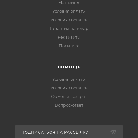
Магазины
Условия оплаты
Условия доставки
Гарантия на товар
Реквизиты
Политика
ПОМОЩЬ
Условия оплаты
Условия доставки
Обмен и возврат
Вопрос-ответ
ПОДПИСАТЬСЯ НА РАССЫЛКУ