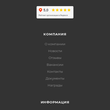
КОМПАНИЯ
О компании
Новости
Отзывы
Вакансии
Контакты
Документы
Награды
ИНФОРМАЦИЯ