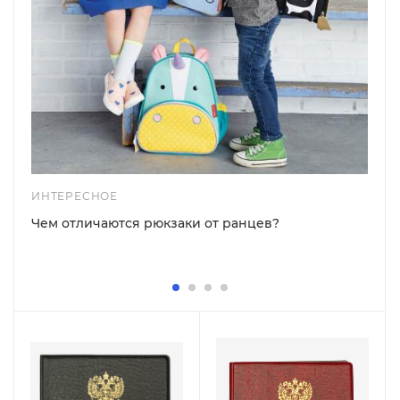
ИНТЕРЕСНОЕ
Чем отличаются рюкзаки от ранцев?