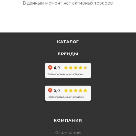
В данный момент нет активных товаров
КАТАЛОГ
БРЕНДЫ
КОМПАНИЯ
О компании