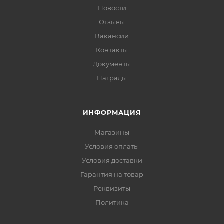
Новости
Отзывы
Вакансии
Контакты
Документы
Награды
ИНФОРМАЦИЯ
Магазины
Условия оплаты
Условия доставки
Гарантия на товар
Реквизиты
Политика