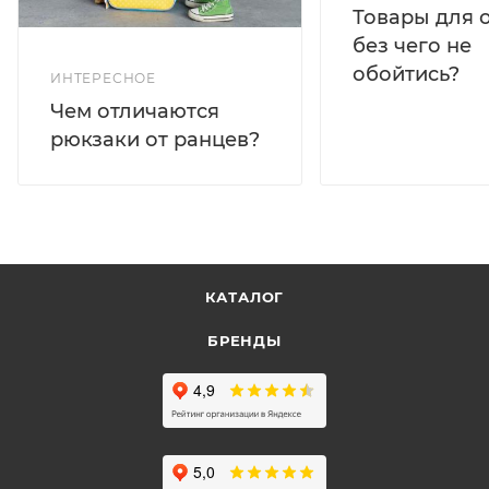
Товары для 
без чего не
обойтись?
ИНТЕРЕСНОЕ
Чем отличаются
рюкзаки от ранцев?
КАТАЛОГ
БРЕНДЫ