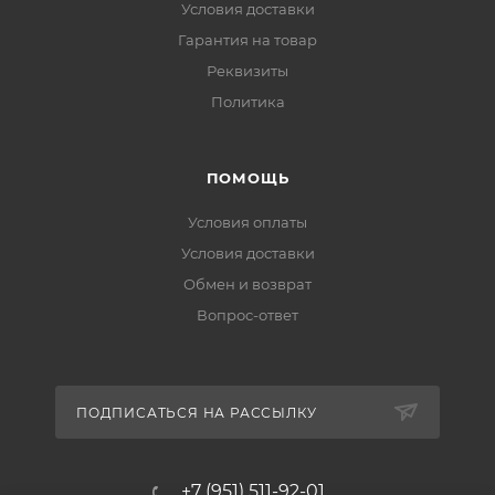
Условия доставки
Гарантия на товар
Реквизиты
Политика
ПОМОЩЬ
Условия оплаты
Условия доставки
Обмен и возврат
Вопрос-ответ
ПОДПИСАТЬСЯ НА РАССЫЛКУ
+7 (951) 511-92-01