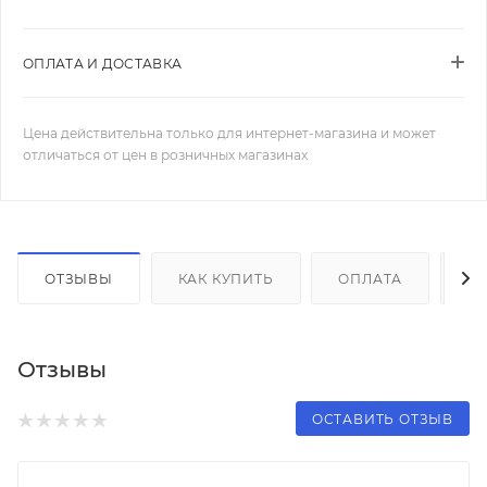
ОПЛАТА И ДОСТАВКА
Цена действительна только для интернет-магазина и может
отличаться от цен в розничных магазинах
ОТЗЫВЫ
КАК КУПИТЬ
ОПЛАТА
Д
Отзывы
ОСТАВИТЬ ОТЗЫВ