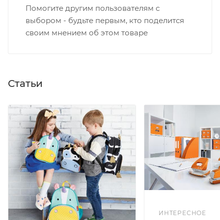
Помогите другим пользователям с
выбором - будьте первым, кто поделится
своим мнением об этом товаре
Статьи
ИНТЕРЕСНОЕ