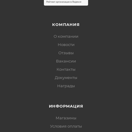
КОМПАНИЯ
О компании
Новости
Отзывы
Вакансии
Контакты
Документы
Награды
ИНФОРМАЦИЯ
Магазины
Условия оплаты