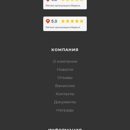
КОМПАНИЯ
О компании
Новости
Отзывы
Вакансии
Контакты
Документы
Награды