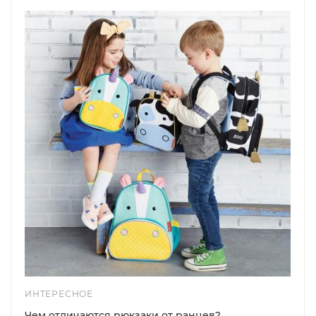
ИНТЕРЕСНОЕ
Чем отличаются рюкзаки от ранцев?