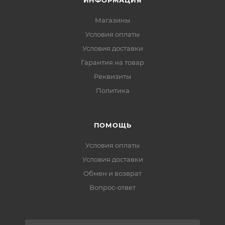
ИНФОРМАЦИЯ
Магазины
Условия оплаты
Условия доставки
Гарантия на товар
Реквизиты
Политика
ПОМОЩЬ
Условия оплаты
Условия доставки
Обмен и возврат
Вопрос-ответ