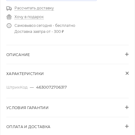
Рассчитать доставку
Хочу в подарок
Самовывоз сегодня - бесплатно
Доставка завтра от - 300 ₽
ОПИСАНИЕ
ХАРАКТЕРИСТИКИ
ШтрихКод
—
4630072706317
УСЛОВИЯ ГАРАНТИИ
ОПЛАТА И ДОСТАВКА