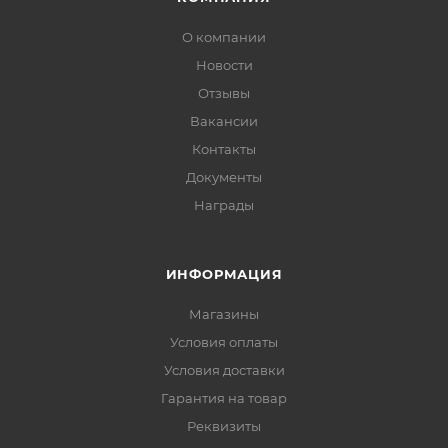
О компании
Новости
Отзывы
Вакансии
Контакты
Документы
Награды
ИНФОРМАЦИЯ
Магазины
Условия оплаты
Условия доставки
Гарантия на товар
Реквизиты