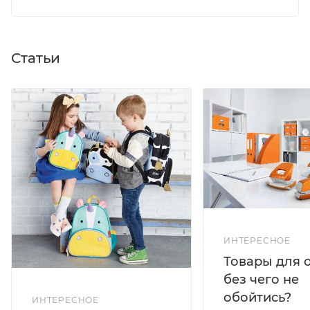
Статьи
ИНТЕРЕСНОЕ
Товары для 
без чего не
обойтись?
ИНТЕРЕСНОЕ