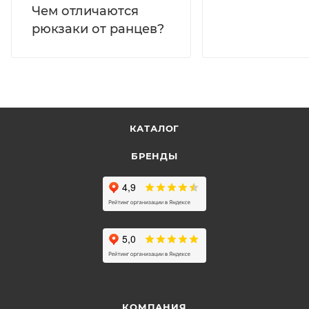
Чем отличаются
рюкзаки от ранцев?
КАТАЛОГ
БРЕНДЫ
КОМПАНИЯ