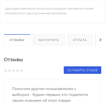
Цена действительна только для интернет-магазина и может
отличаться от цен в розничных магазинах
ОТЗЫВЫ
КАК КУПИТЬ
ОПЛАТА
Д
Отзывы
ОСТАВИТЬ ОТЗЫВ
Помогите другим пользователям с
выбором - будьте первым, кто поделится
своим мнением об этом товаре