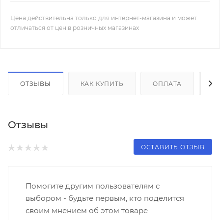
Цена действительна только для интернет-магазина и может
отличаться от цен в розничных магазинах
ОТЗЫВЫ
КАК КУПИТЬ
ОПЛАТА
Д
Отзывы
ОСТАВИТЬ ОТЗЫВ
Помогите другим пользователям с
выбором - будьте первым, кто поделится
своим мнением об этом товаре