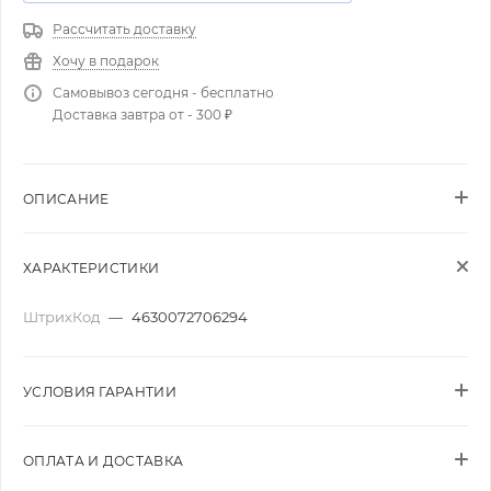
Рассчитать доставку
Хочу в подарок
Самовывоз сегодня - бесплатно
Доставка завтра от - 300 ₽
ОПИСАНИЕ
ХАРАКТЕРИСТИКИ
ШтрихКод
—
4630072706294
УСЛОВИЯ ГАРАНТИИ
ОПЛАТА И ДОСТАВКА