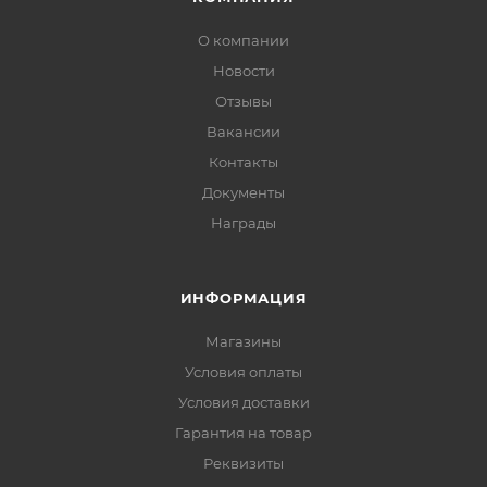
О компании
Новости
Отзывы
Вакансии
Контакты
Документы
Награды
ИНФОРМАЦИЯ
Магазины
Условия оплаты
Условия доставки
Гарантия на товар
Реквизиты