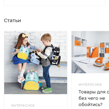
Статьи
ИНТЕРЕСНОЕ
Товары для 
без чего не
обойтись?
ИНТЕРЕСНОЕ