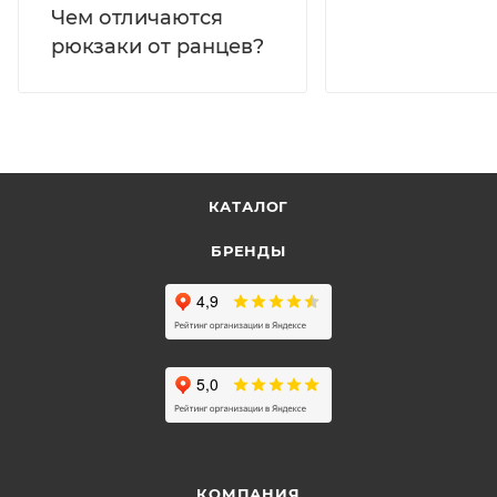
Чем отличаются
рюкзаки от ранцев?
КАТАЛОГ
БРЕНДЫ
КОМПАНИЯ