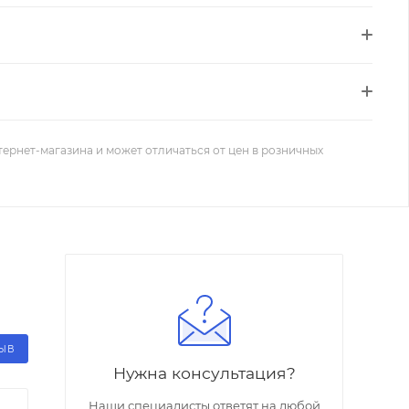
тернет-магазина и может отличаться от цен в розничных
ЗЫВ
Нужна консультация?
Наши специалисты ответят на любой