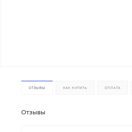
ОТЗЫВЫ
КАК КУПИТЬ
ОПЛАТА
Отзывы