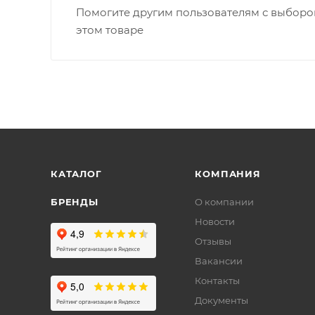
Помогите другим пользователям с выбором
этом товаре
КАТАЛОГ
КОМПАНИЯ
БРЕНДЫ
О компании
Новости
Отзывы
Вакансии
Контакты
Документы