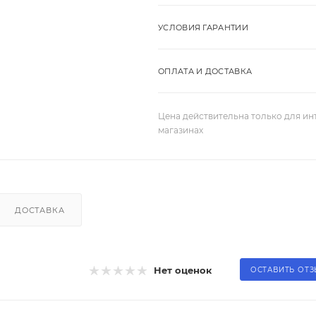
УСЛОВИЯ ГАРАНТИИ
ОПЛАТА И ДОСТАВКА
Цена действительна только для ин
магазинах
ДОСТАВКА
Нет оценок
ОСТАВИТЬ ОТ