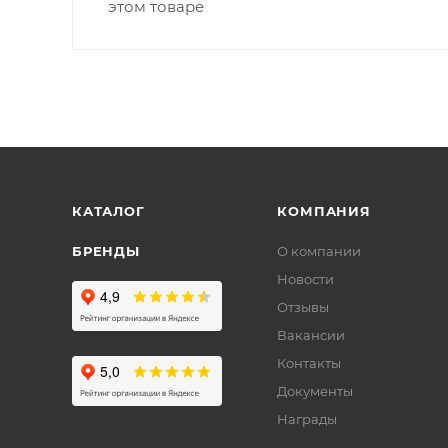
этом товаре
КАТАЛОГ
КОМПАНИЯ
БРЕНДЫ
О компании
Новости
Отзывы
Вакансии
Контакты
Документы
Награды