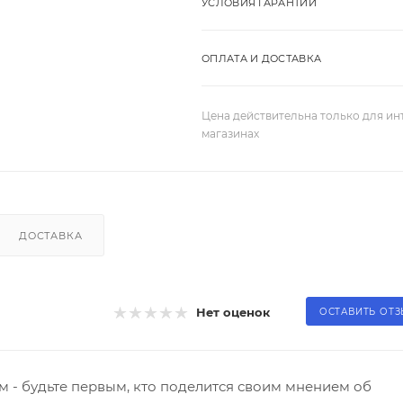
УСЛОВИЯ ГАРАНТИИ
ОПЛАТА И ДОСТАВКА
Цена действительна только для ин
магазинах
ДОСТАВКА
Нет оценок
ОСТАВИТЬ ОТ
 - будьте первым, кто поделится своим мнением об