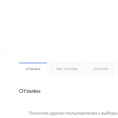
ОТЗЫВЫ
КАК КУПИТЬ
ОПЛАТА
Отзывы
Помогите другим пользователям с выбором