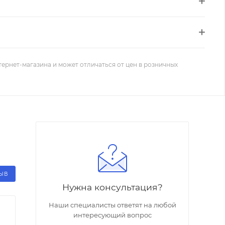
тернет-магазина и может отличаться от цен в розничных
ЗЫВ
Нужна консультация?
Наши специалисты ответят на любой
интересующий вопрос