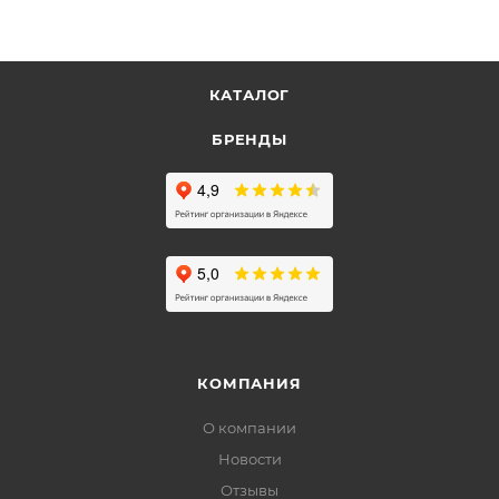
КАТАЛОГ
БРЕНДЫ
КОМПАНИЯ
О компании
Новости
Отзывы