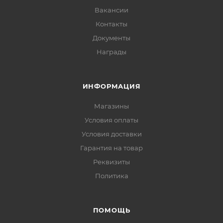
Вакансии
Контакты
Документы
Награды
ИНФОРМАЦИЯ
Магазины
Условия оплаты
Условия доставки
Гарантия на товар
Реквизиты
Политика
ПОМОЩЬ