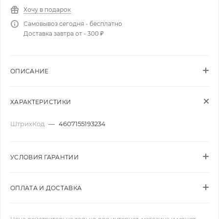
Хочу в подарок
Самовывоз сегодня - бесплатно
Доставка завтра от - 300 ₽
ОПИСАНИЕ
ХАРАКТЕРИСТИКИ
ШтрихКод
—
4607155193234
УСЛОВИЯ ГАРАНТИИ
ОПЛАТА И ДОСТАВКА