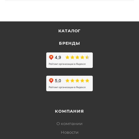
КАТАЛОГ
БРЕНДЫ
КОМПАНИЯ
О компании
Новости