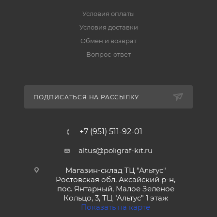
Условия оплаты
Условия доставки
Обмен и возврат
Вопрос-ответ
ПОДПИСАТЬСЯ НА РАССЫЛКУ
+7 (951) 511-92-01
altus@poligraf-kit.ru
Магазин-склад ТЦ "Альтус"
Ростовская обл, Аксайский р-н,
пос. Янтарный, Малое Зеленое
Кольцо, 3, ТЦ "Альтус" 1 этаж
Показать на карте