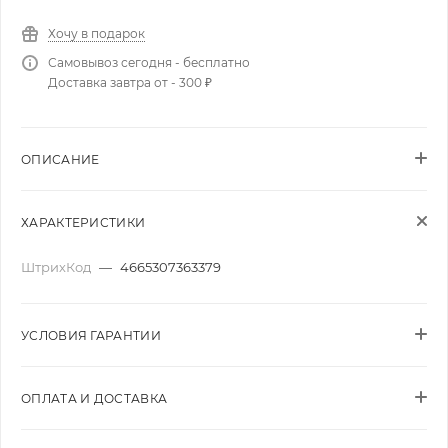
Хочу в подарок
Самовывоз сегодня - бесплатно
Доставка завтра от - 300 ₽
ОПИСАНИЕ
ХАРАКТЕРИСТИКИ
ШтрихКод
—
4665307363379
УСЛОВИЯ ГАРАНТИИ
ОПЛАТА И ДОСТАВКА