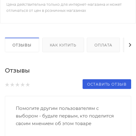
Цена действительна только для интернет-магазина и может
отличаться от цен в розничных магазинах
ОТЗЫВЫ
КАК КУПИТЬ
ОПЛАТА
Д
Отзывы
ОСТАВИТЬ ОТЗЫВ
Помогите другим пользователям с
выбором - будьте первым, кто поделится
своим мнением об этом товаре