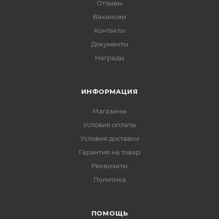
Отзывы
Вакансии
Контакты
Документы
Награды
ИНФОРМАЦИЯ
Магазины
Условия оплаты
Условия доставки
Гарантия на товар
Реквизиты
Политика
ПОМОЩЬ