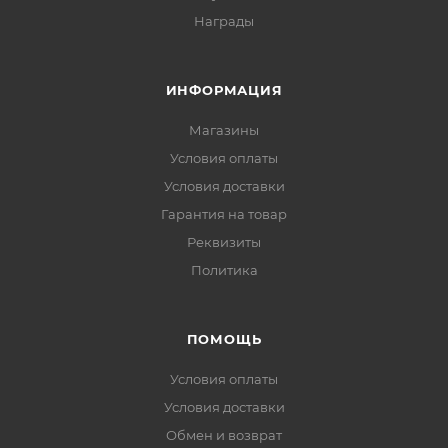
Награды
ИНФОРМАЦИЯ
Магазины
Условия оплаты
Условия доставки
Гарантия на товар
Реквизиты
Политика
ПОМОЩЬ
Условия оплаты
Условия доставки
Обмен и возврат