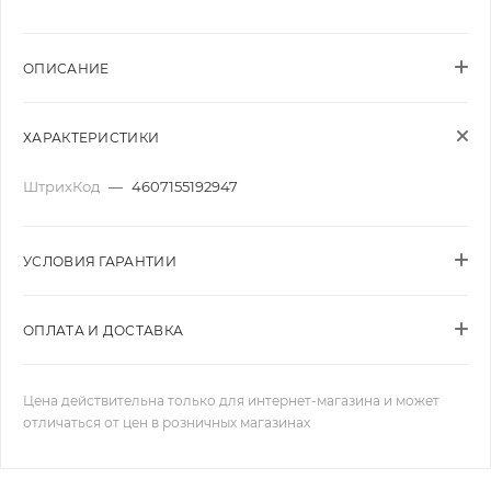
ОПИСАНИЕ
ХАРАКТЕРИСТИКИ
ШтрихКод
—
4607155192947
УСЛОВИЯ ГАРАНТИИ
ОПЛАТА И ДОСТАВКА
Цена действительна только для интернет-магазина и может
отличаться от цен в розничных магазинах