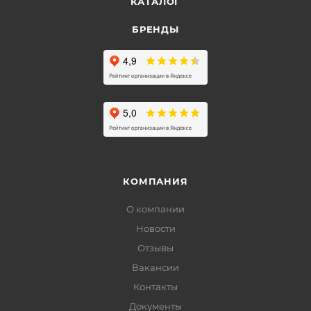
КАТАЛОГ
БРЕНДЫ
КОМПАНИЯ
О компании
Новости
Отзывы
Вакансии
Контакты
Документы