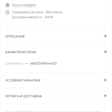
Хочу в подарок
Самовывоз сегодня - бесплатно
Доставка завтра от - 300 ₽
ОПИСАНИЕ
ХАРАКТЕРИСТИКИ
ШтрихКод
—
4602009044120
УСЛОВИЯ ГАРАНТИИ
ОПЛАТА И ДОСТАВКА