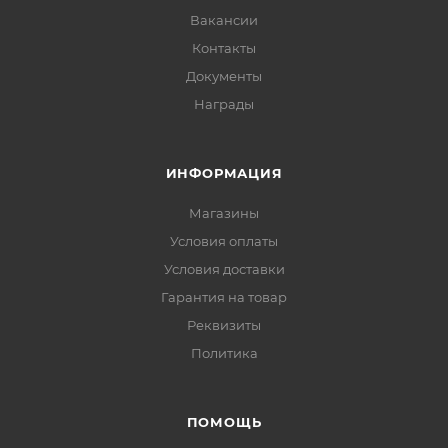
Вакансии
Контакты
Документы
Награды
ИНФОРМАЦИЯ
Магазины
Условия оплаты
Условия доставки
Гарантия на товар
Реквизиты
Политика
ПОМОЩЬ