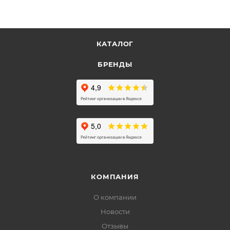
КАТАЛОГ
БРЕНДЫ
КОМПАНИЯ
О компании
Новости
Отзывы