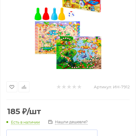
Артикул:
ИН-7912
185
₽
/шт
Нашли дешевле?
Есть в наличии