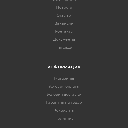
Новости
Отзывы
Вакансии
Контакты
Документы
Награды
ИНФОРМАЦИЯ
Магазины
Условия оплаты
Условия доставки
Гарантия на товар
Реквизиты
Политика