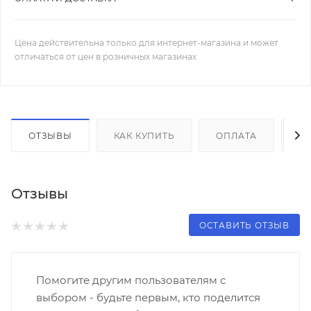
Цена действительна только для интернет-магазина и может
отличаться от цен в розничных магазинах
ОТЗЫВЫ
КАК КУПИТЬ
ОПЛАТА
Д
Отзывы
ОСТАВИТЬ ОТЗЫВ
Помогите другим пользователям с
выбором - будьте первым, кто поделится