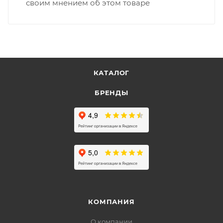
своим мнением об этом товаре
КАТАЛОГ
БРЕНДЫ
КОМПАНИЯ
О компании