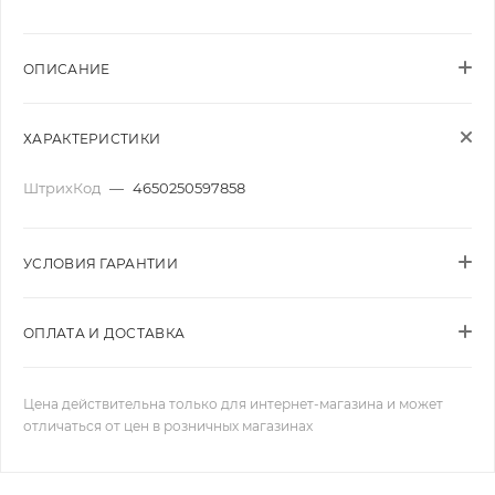
ОПИСАНИЕ
ХАРАКТЕРИСТИКИ
ШтрихКод
—
4650250597858
УСЛОВИЯ ГАРАНТИИ
ОПЛАТА И ДОСТАВКА
Цена действительна только для интернет-магазина и может
отличаться от цен в розничных магазинах