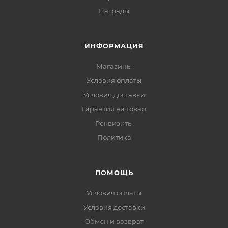
Награды
ИНФОРМАЦИЯ
Магазины
Условия оплаты
Условия доставки
Гарантия на товар
Реквизиты
Политика
ПОМОЩЬ
Условия оплаты
Условия доставки
Обмен и возврат