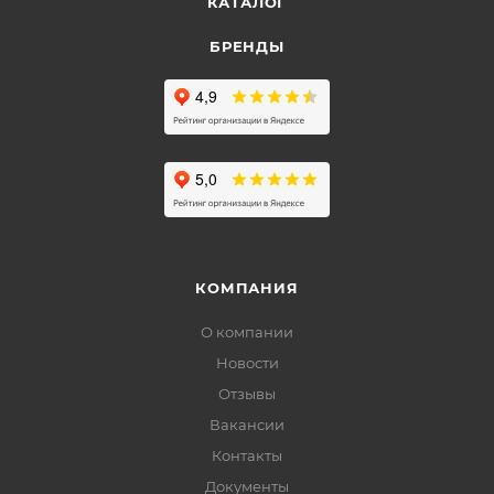
КАТАЛОГ
БРЕНДЫ
КОМПАНИЯ
О компании
Новости
Отзывы
Вакансии
Контакты
Документы