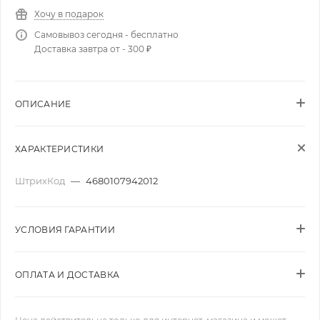
Хочу в подарок
Самовывоз сегодня - бесплатно
Доставка завтра от - 300 ₽
ОПИСАНИЕ
ХАРАКТЕРИСТИКИ
ШтрихКод
—
4680107942012
УСЛОВИЯ ГАРАНТИИ
ОПЛАТА И ДОСТАВКА