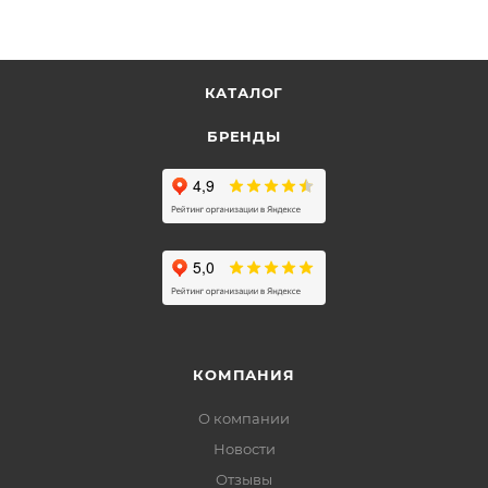
КАТАЛОГ
БРЕНДЫ
КОМПАНИЯ
О компании
Новости
Отзывы