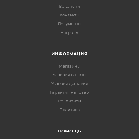
Вакансии
Контакты
Документы
Награды
ИНФОРМАЦИЯ
Магазины
Условия оплаты
Условия доставки
Гарантия на товар
Реквизиты
Политика
ПОМОЩЬ