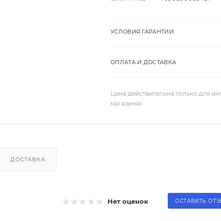
УСЛОВИЯ ГАРАНТИИ
ОПЛАТА И ДОСТАВКА
Цена действительна только для ин
магазинах
ДОСТАВКА
Нет оценок
ОСТАВИТЬ ОТ