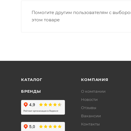
Помогите другим пользователям с выбором
этом товаре
КАТАЛОГ
КОМПАНИЯ
БРЕНДЫ
О компании
Новости
Отзывы
Вакансии
Контакты