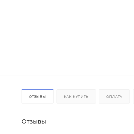
ОТЗЫВЫ
КАК КУПИТЬ
ОПЛАТА
Отзывы