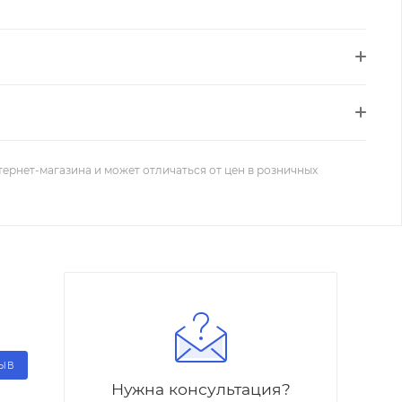
тернет-магазина и может отличаться от цен в розничных
ЗЫВ
Нужна консультация?