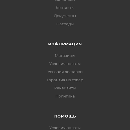
Контакты
Документы
Награды
ИНФОРМАЦИЯ
Магазины
Условия оплаты
Условия доставки
Гарантия на товар
Реквизиты
Политика
ПОМОЩЬ
Условия оплаты