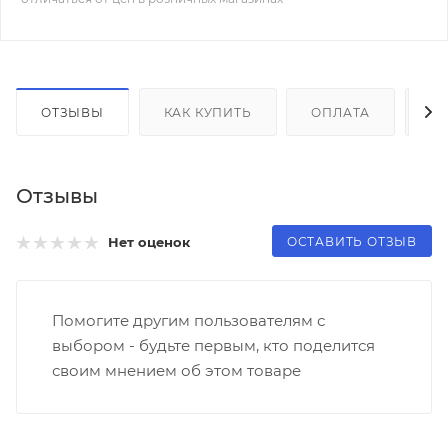
ОТЗЫВЫ
КАК КУПИТЬ
ОПЛАТА
Д
Отзывы
ОСТАВИТЬ ОТЗЫВ
Нет оценок
Помогите другим пользователям с
выбором - будьте первым, кто поделится
своим мнением об этом товаре