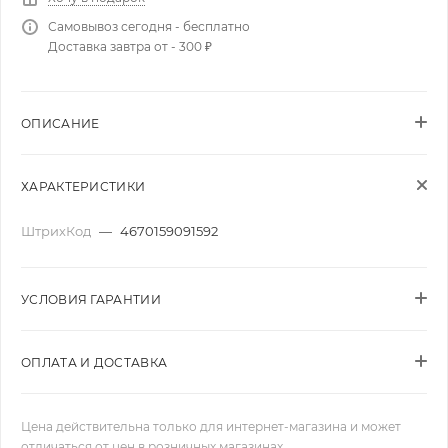
Самовывоз сегодня - бесплатно
Доставка завтра от - 300 ₽
ОПИСАНИЕ
ХАРАКТЕРИСТИКИ
ШтрихКод
—
4670159091592
УСЛОВИЯ ГАРАНТИИ
ОПЛАТА И ДОСТАВКА
Цена действительна только для интернет-магазина и может
отличаться от цен в розничных магазинах