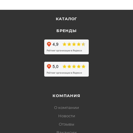
КАТАЛОГ
БРЕНДЫ
КОМПАНИЯ
О компании
Новости
Отзывы
Вакансии