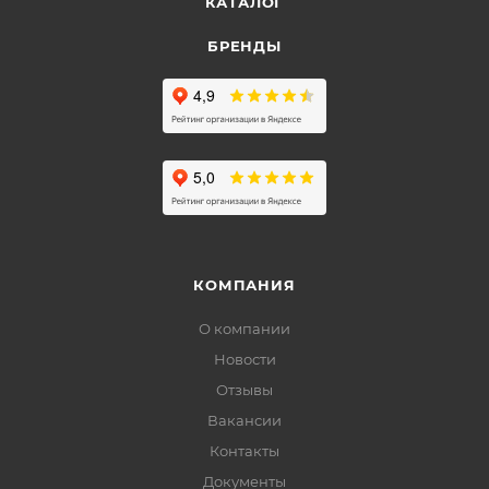
КАТАЛОГ
БРЕНДЫ
КОМПАНИЯ
О компании
Новости
Отзывы
Вакансии
Контакты
Документы