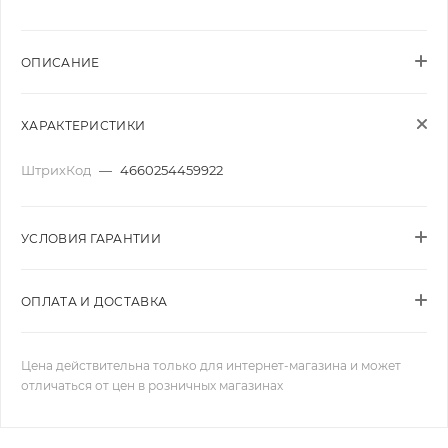
ОПИСАНИЕ
ХАРАКТЕРИСТИКИ
ШтрихКод
—
4660254459922
УСЛОВИЯ ГАРАНТИИ
ОПЛАТА И ДОСТАВКА
Цена действительна только для интернет-магазина и может
отличаться от цен в розничных магазинах