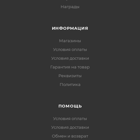
Награды
ИНФОРМАЦИЯ
Магазины
Условия оплаты
Условия доставки
Гарантия на товар
Реквизиты
Политика
ПОМОЩЬ
Условия оплаты
Условия доставки
Обмен и возврат