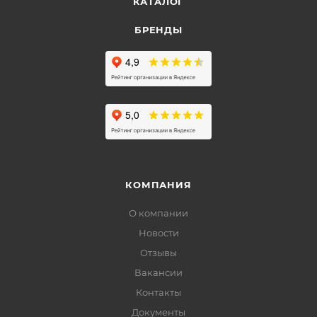
КАТАЛОГ
БРЕНДЫ
КОМПАНИЯ
О компании
Новости
Отзывы
Вакансии
Контакты
Документы