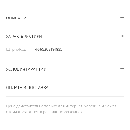
ОПИСАНИЕ
ХАРАКТЕРИСТИКИ
ШтрихКод
—
4665303191822
УСЛОВИЯ ГАРАНТИИ
ОПЛАТА И ДОСТАВКА
Цена действительна только для интернет-магазина и может
отличаться от цен в розничных магазинах