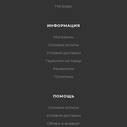
Награды
ИНФОРМАЦИЯ
Магазины
Условия оплаты
Условия доставки
Гарантия на товар
Реквизиты
Политика
ПОМОЩЬ
Условия оплаты
Условия доставки
Обмен и возврат