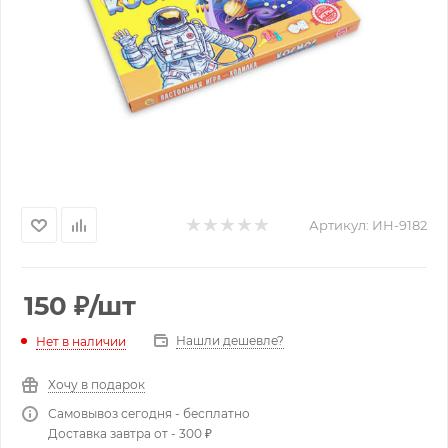
Артикул:
ИН-9182
150
₽
/шт
Нашли дешевле?
Нет в наличии
Хочу в подарок
Самовывоз сегодня - бесплатно
Доставка завтра от - 300 ₽