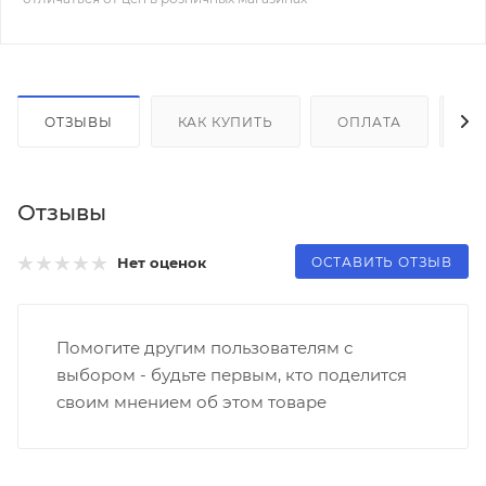
ОТЗЫВЫ
КАК КУПИТЬ
ОПЛАТА
Д
Отзывы
ОСТАВИТЬ ОТЗЫВ
Нет оценок
Помогите другим пользователям с
выбором - будьте первым, кто поделится
своим мнением об этом товаре