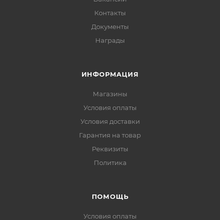
Контакты
Документы
Награды
ИНФОРМАЦИЯ
Магазины
Условия оплаты
Условия доставки
Гарантия на товар
Реквизиты
Политика
ПОМОЩЬ
Условия оплаты