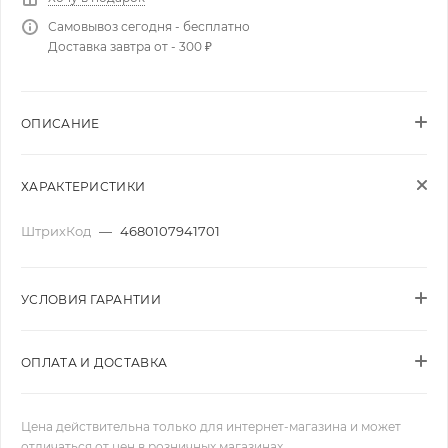
Самовывоз сегодня - бесплатно
Доставка завтра от - 300 ₽
ОПИСАНИЕ
ХАРАКТЕРИСТИКИ
ШтрихКод
—
4680107941701
УСЛОВИЯ ГАРАНТИИ
ОПЛАТА И ДОСТАВКА
Цена действительна только для интернет-магазина и может
отличаться от цен в розничных магазинах