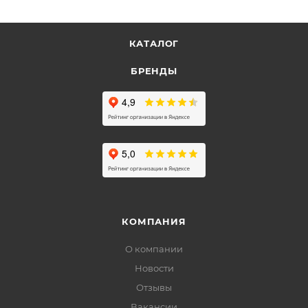
КАТАЛОГ
БРЕНДЫ
КОМПАНИЯ
О компании
Новости
Отзывы
Вакансии