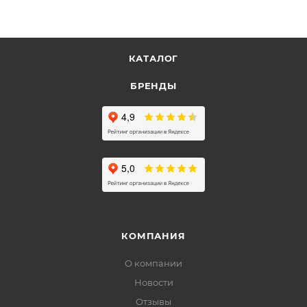
КАТАЛОГ
БРЕНДЫ
КОМПАНИЯ
О компании
Новости
Отзывы