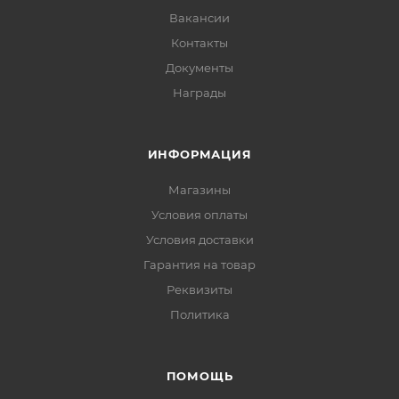
Вакансии
Контакты
Документы
Награды
ИНФОРМАЦИЯ
Магазины
Условия оплаты
Условия доставки
Гарантия на товар
Реквизиты
Политика
ПОМОЩЬ