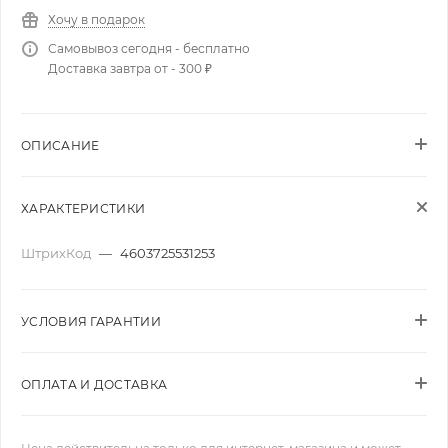
Хочу в подарок
Самовывоз сегодня - бесплатно
Доставка завтра от - 300 ₽
ОПИСАНИЕ
ХАРАКТЕРИСТИКИ
ШтрихКод
—
4603725531253
УСЛОВИЯ ГАРАНТИИ
ОПЛАТА И ДОСТАВКА