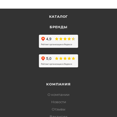
КАТАЛОГ
БРЕНДЫ
КОМПАНИЯ
О компании
Новости
Отзывы
Вакансии