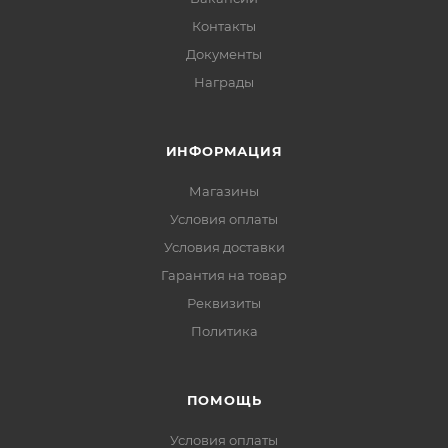
Контакты
Документы
Награды
ИНФОРМАЦИЯ
Магазины
Условия оплаты
Условия доставки
Гарантия на товар
Реквизиты
Политика
ПОМОЩЬ
Условия оплаты