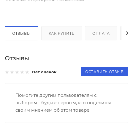
ОТЗЫВЫ
КАК КУПИТЬ
ОПЛАТА
Д
Отзывы
ОСТАВИТЬ ОТЗЫВ
Нет оценок
Помогите другим пользователям с
выбором - будьте первым, кто поделится
своим мнением об этом товаре