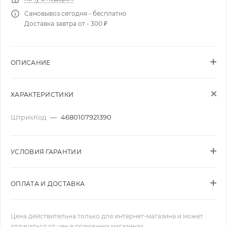
Самовывоз сегодня - бесплатно
Доставка завтра от - 300 ₽
ОПИСАНИЕ
ХАРАКТЕРИСТИКИ
ШтрихКод
—
4680107921390
УСЛОВИЯ ГАРАНТИИ
ОПЛАТА И ДОСТАВКА
Цена действительна только для интернет-магазина и может
отличаться от цен в розничных магазинах