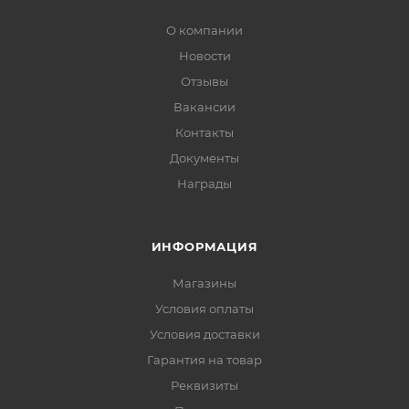
О компании
Новости
Отзывы
Вакансии
Контакты
Документы
Награды
ИНФОРМАЦИЯ
Магазины
Условия оплаты
Условия доставки
Гарантия на товар
Реквизиты