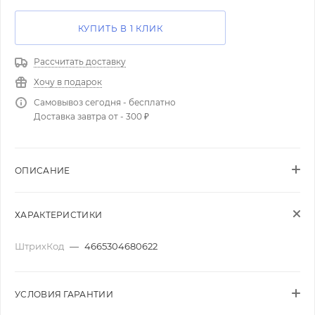
КУПИТЬ В 1 КЛИК
Рассчитать доставку
Хочу в подарок
Самовывоз сегодня - бесплатно
Доставка завтра от - 300 ₽
ОПИСАНИЕ
ХАРАКТЕРИСТИКИ
ШтрихКод
—
4665304680622
УСЛОВИЯ ГАРАНТИИ