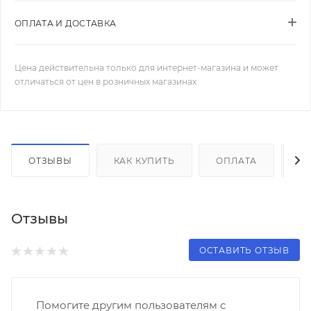
ОПЛАТА И ДОСТАВКА
Цена действительна только для интернет-магазина и может
отличаться от цен в розничных магазинах
ОТЗЫВЫ
КАК КУПИТЬ
ОПЛАТА
Д
Отзывы
ОСТАВИТЬ ОТЗЫВ
Помогите другим пользователям с