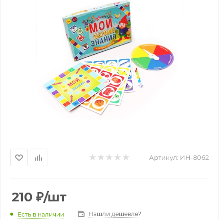
Артикул:
ИН-8062
210
₽
/шт
Нашли дешевле?
Есть в наличии