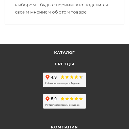
выбором - будьте первым, кто поделится
своим мнением об этом товаре
КАТАЛОГ
БРЕНДЫ
КОМПАНИЯ