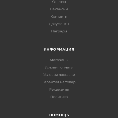
Отзывы
Вакансии
Контакты
Документы
Награды
ИНФОРМАЦИЯ
Магазины
Условия оплаты
Условия доставки
Гарантия на товар
Реквизиты
Политика
ПОМОЩЬ