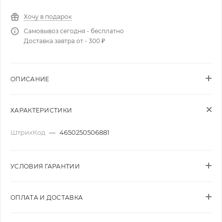
Хочу в подарок
Самовывоз сегодня - бесплатно
Доставка завтра от - 300 ₽
ОПИСАНИЕ
ХАРАКТЕРИСТИКИ
ШтрихКод
—
4650250506881
УСЛОВИЯ ГАРАНТИИ
ОПЛАТА И ДОСТАВКА