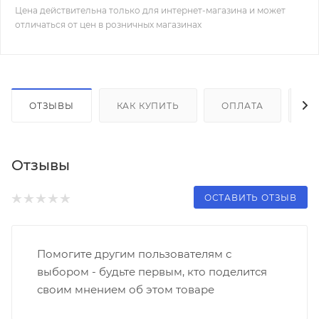
Цена действительна только для интернет-магазина и может
отличаться от цен в розничных магазинах
ОТЗЫВЫ
КАК КУПИТЬ
ОПЛАТА
Д
Отзывы
ОСТАВИТЬ ОТЗЫВ
Помогите другим пользователям с
выбором - будьте первым, кто поделится
своим мнением об этом товаре