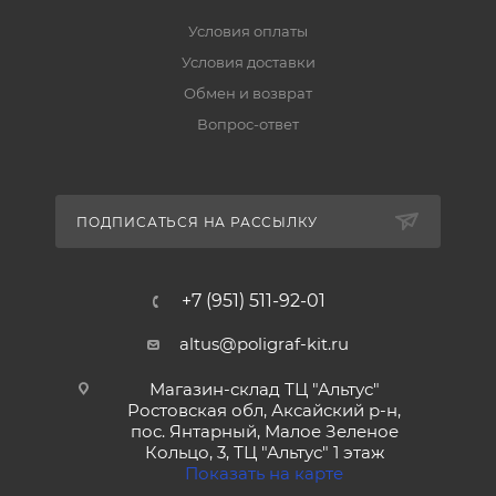
Условия оплаты
Условия доставки
Обмен и возврат
Вопрос-ответ
ПОДПИСАТЬСЯ НА РАССЫЛКУ
+7 (951) 511-92-01
altus@poligraf-kit.ru
Магазин-склад ТЦ "Альтус"
Ростовская обл, Аксайский р-н,
пос. Янтарный, Малое Зеленое
Кольцо, 3, ТЦ "Альтус" 1 этаж
Показать на карте