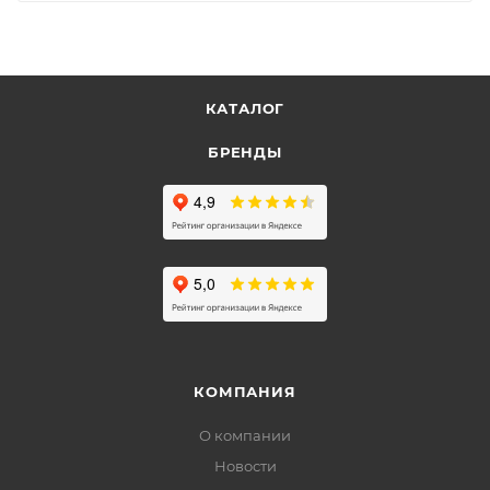
КАТАЛОГ
БРЕНДЫ
КОМПАНИЯ
О компании
Новости