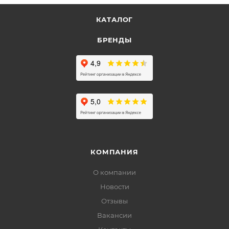
КАТАЛОГ
БРЕНДЫ
КОМПАНИЯ
О компании
Новости
Отзывы
Вакансии