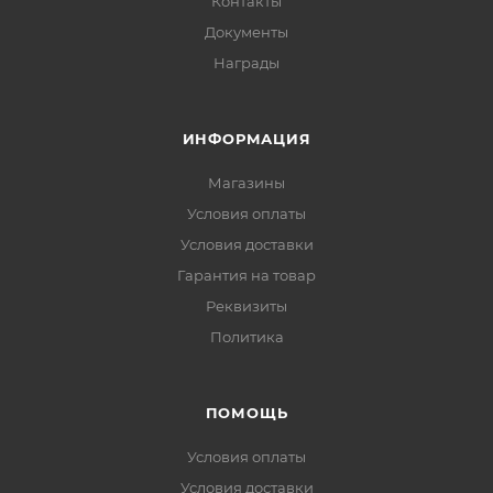
Контакты
Документы
Награды
ИНФОРМАЦИЯ
Магазины
Условия оплаты
Условия доставки
Гарантия на товар
Реквизиты
Политика
ПОМОЩЬ
Условия оплаты
Условия доставки