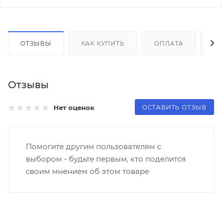
ОТЗЫВЫ
КАК КУПИТЬ
ОПЛАТА
Д
Отзывы
ОСТАВИТЬ ОТЗЫВ
Нет оценок
Помогите другим пользователям с
выбором - будьте первым, кто поделится
своим мнением об этом товаре