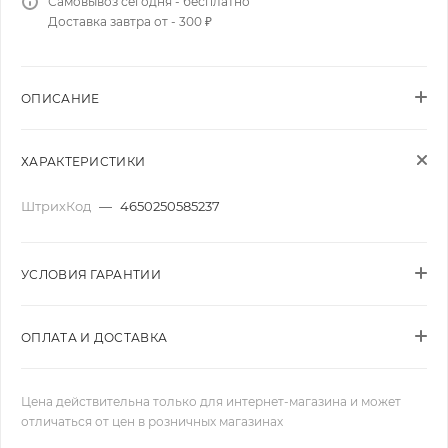
Самовывоз сегодня - бесплатно
Доставка завтра от - 300 ₽
ОПИСАНИЕ
ХАРАКТЕРИСТИКИ
ШтрихКод
—
4650250585237
УСЛОВИЯ ГАРАНТИИ
ОПЛАТА И ДОСТАВКА
Цена действительна только для интернет-магазина и может
отличаться от цен в розничных магазинах