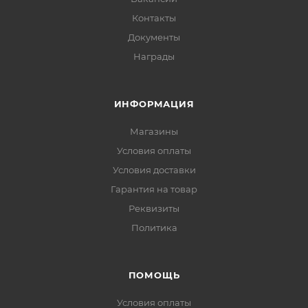
Контакты
Документы
Награды
ИНФОРМАЦИЯ
Магазины
Условия оплаты
Условия доставки
Гарантия на товар
Реквизиты
Политика
ПОМОЩЬ
Условия оплаты