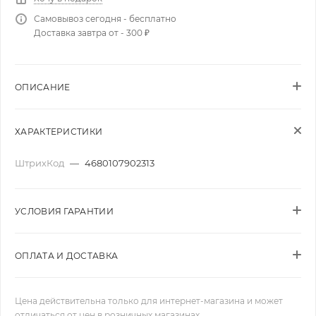
Самовывоз сегодня - бесплатно
Доставка завтра от - 300 ₽
ОПИСАНИЕ
ХАРАКТЕРИСТИКИ
ШтрихКод
—
4680107902313
УСЛОВИЯ ГАРАНТИИ
ОПЛАТА И ДОСТАВКА
Цена действительна только для интернет-магазина и может
отличаться от цен в розничных магазинах