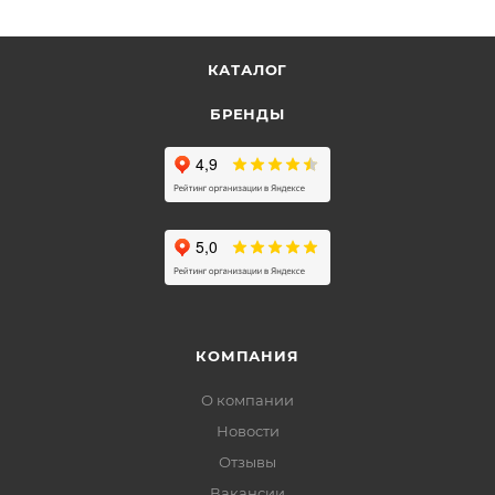
КАТАЛОГ
БРЕНДЫ
КОМПАНИЯ
О компании
Новости
Отзывы
Вакансии