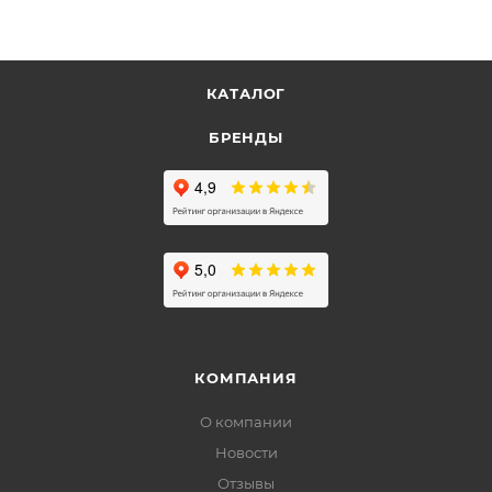
КАТАЛОГ
БРЕНДЫ
КОМПАНИЯ
О компании
Новости
Отзывы