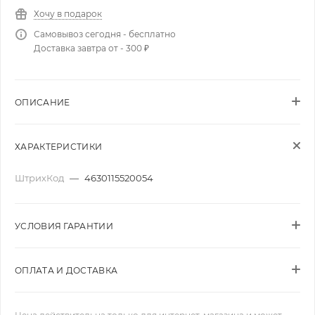
Хочу в подарок
Самовывоз сегодня - бесплатно
Доставка завтра от - 300 ₽
ОПИСАНИЕ
ХАРАКТЕРИСТИКИ
ШтрихКод
—
4630115520054
УСЛОВИЯ ГАРАНТИИ
ОПЛАТА И ДОСТАВКА