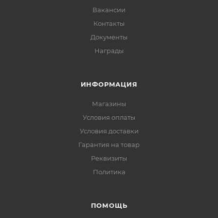
Вакансии
Контакты
Документы
Награды
ИНФОРМАЦИЯ
Магазины
Условия оплаты
Условия доставки
Гарантия на товар
Реквизиты
Политика
ПОМОЩЬ